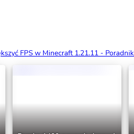
ększyć FPS w Minecraft 1.21.11 - Poradni