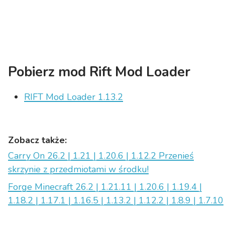
Pobierz mod Rift Mod Loader
RIFT Mod Loader 1.13.2
Zobacz także:
Carry On 26.2 | 1.21 | 1.20.6 | 1.12.2 Przenieś
skrzynie z przedmiotami w środku!
Forge Minecraft 26.2 | 1.21.11 | 1.20.6 | 1.19.4 |
1.18.2 | 1.17.1 | 1.16.5 | 1.13.2 | 1.12.2 | 1.8.9 | 1.7.10