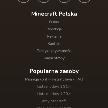
Minecraft Polska
O nas
Redakcja
Reklama
Kontakt
Polityka prywatności
Mapa strony
Popularne zasoby
Migracja kont Minecraft Java - FAQ
Lista modów 1.21.4
Lista modów 1.20.4
Xray Minecraft