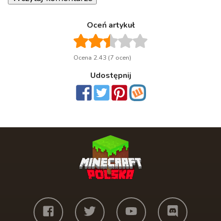
Oceń artykuł
Ocena 2.43 (7 ocen)
Udostępnij