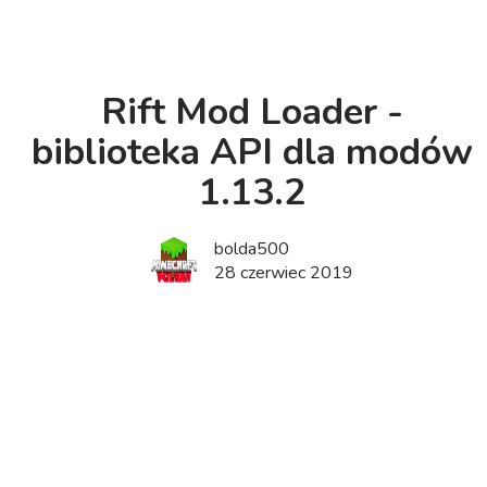
Rift Mod Loader -
biblioteka API dla modów
1.13.2
bolda500
28 czerwiec 2019