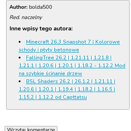
Author:
bolda500
Red. naczelny
Inne wpisy tego autora:
Minecraft 26.3 Snapshot 7 | Kolorowe
schody i płyty betonowe
FallingTree 26.2 | 1.21.11 | 1.21.8 |
1.21.1 | 1.20.6 | 1.20.1 | 1.18.2 - 1.12.2 Mod
na szybkie ścinanie drzew
BSL Shaders 26.2 | 26.1.2 | 1.21.11 |
1.20.6 | 1.20.1 | 1.19.4 | 1.18.2 | 1.16.5 |
1.15.2 | 1.12.2 od Capttatsu
Wczytaj komentarze