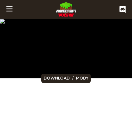
/
DOWNLOAD
MODY