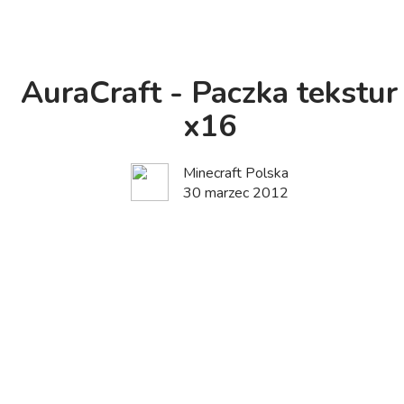
AuraCraft - Paczka tekstur
x16
Minecraft Polska
30 marzec 2012