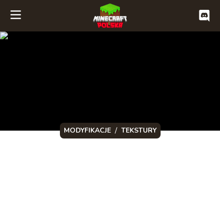
/
MODYFIKACJE
TEKSTURY