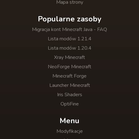
Mapa strony
Popularne zasoby
Migracja kont Minecraft Java - FAQ
Lista modów 1.21.4
Lista modów 1.20.4
Xray Minecraft
NeoForge Minecraft
Minecraft Forge
Launcher Minecraft
Iris Shaders
OptiFine
Menu
Modyfikacje