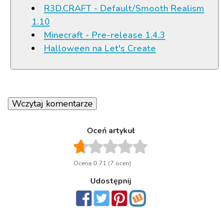
R3D.CRAFT - Default/Smooth Realism
1.10
Minecraft - Pre-release 1.4.3
Halloween na Let's Create
Wczytaj komentarze
Oceń artykuł
Ocena 0.71 (7 ocen)
Udostępnij