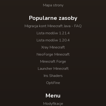
Mapa strony
Popularne zasoby
Migracja kont Minecraft Java - FAQ
Lista modów 1.21.4
Lista modów 1.20.4
Xray Minecraft
NeoForge Minecraft
Minecraft Forge
Launcher Minecraft
Iris Shaders
OptiFine
Menu
Modyfikacje