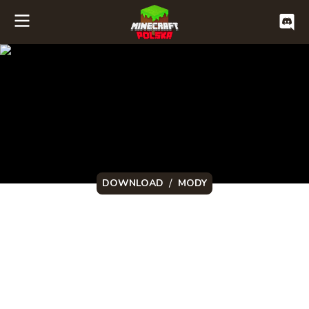
/
DOWNLOAD
MODY