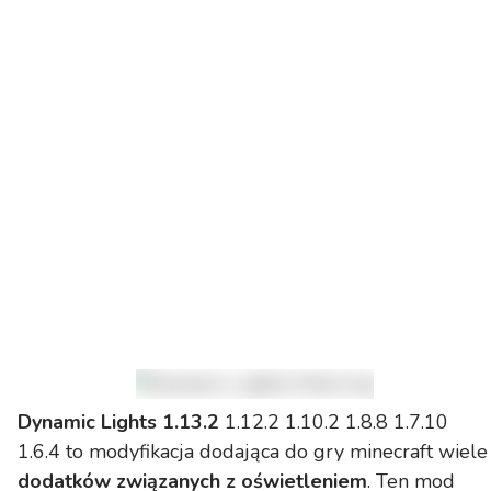
Dynamic Lights 1.13.2
1.12.2 1.10.2 1.8.8 1.7.10
1.6.4 to modyfikacja dodająca do gry minecraft wiele
dodatków związanych z oświetleniem
. Ten mod