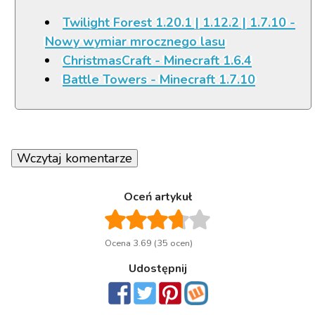
Twilight Forest 1.20.1 | 1.12.2 | 1.7.10 -
Nowy wymiar mrocznego lasu
ChristmasCraft - Minecraft 1.6.4
Battle Towers - Minecraft 1.7.10
Wczytaj komentarze
Oceń artykuł
Ocena 3.69 (35 ocen)
Udostępnij