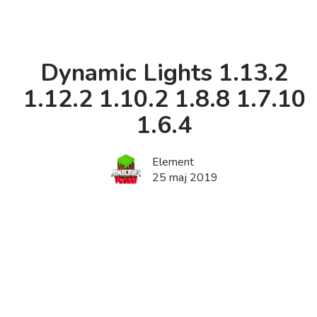
Dynamic Lights 1.13.2
1.12.2 1.10.2 1.8.8 1.7.10
1.6.4
Element
25 maj 2019