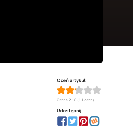
Oceń artykuł
Ocena 2.18 (11 ocen)
Udostępnij