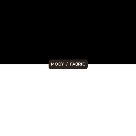
/
MODY
FABRIC