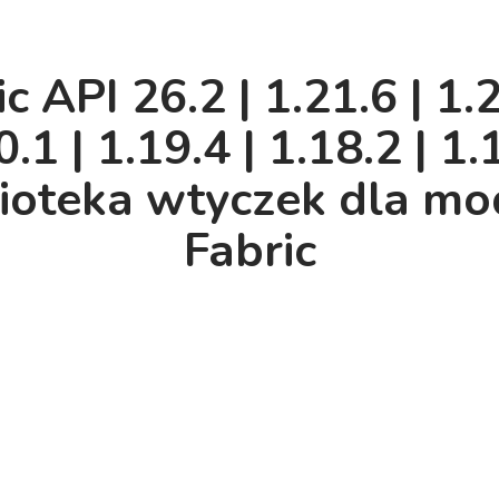
c API 26.2 | 1.21.6 | 1.
0.1 | 1.19.4 | 1.18.2 | 1.
lioteka wtyczek dla m
Fabric