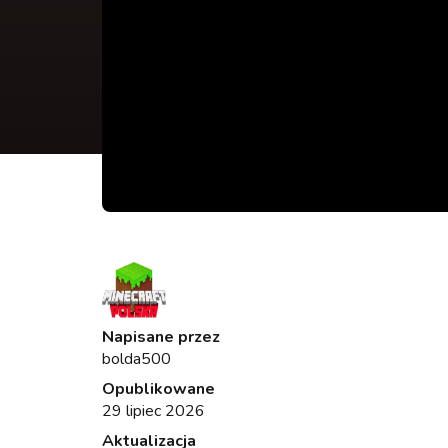
Napisane przez
bolda500
Opublikowane
29 lipiec 2026
Aktualizacja