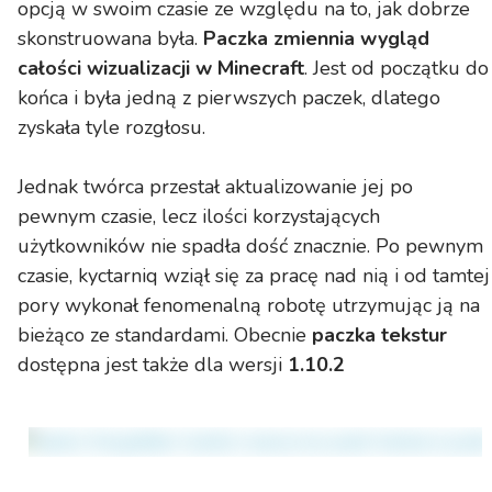
opcją w swoim czasie ze względu na to, jak dobrze
skonstruowana była.
Paczka zmiennia wygląd
całości wizualizacji w Minecraft
. Jest od początku do
końca i była jedną z pierwszych paczek, dlatego
zyskała tyle rozgłosu.
Jednak twórca przestał aktualizowanie jej po
pewnym czasie, lecz ilości korzystających
użytkowników nie spadła dość znacznie. Po pewnym
czasie, kyctarniq wziął się za pracę nad nią i od tamtej
pory wykonał fenomenalną robotę utrzymując ją na
bieżąco ze standardami. Obecnie
paczka tekstur
dostępna jest także dla wersji
1.10.2