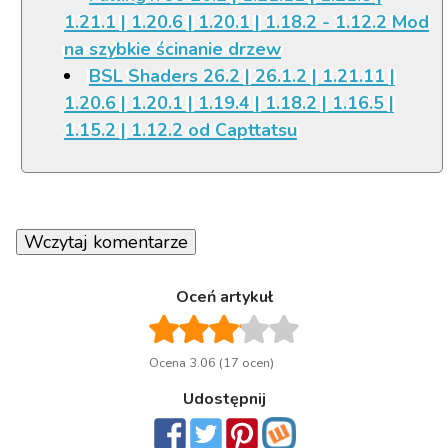
1.21.1 | 1.20.6 | 1.20.1 | 1.18.2 - 1.12.2 Mod
na szybkie ścinanie drzew
BSL Shaders 26.2 | 26.1.2 | 1.21.11 |
1.20.6 | 1.20.1 | 1.19.4 | 1.18.2 | 1.16.5 |
1.15.2 | 1.12.2 od Capttatsu
Wczytaj komentarze
Oceń artykuł
Ocena 3.06 (17 ocen)
Udostępnij