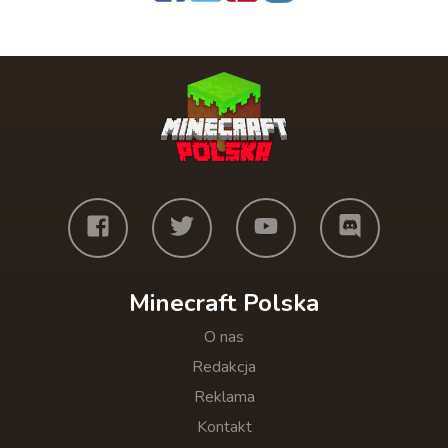
Minecraft Polska
O nas
Redakcja
Reklama
Kontakt