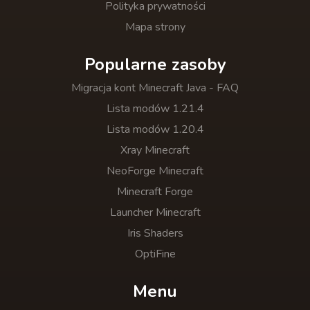
Polityka prywatności
Mapa strony
Popularne zasoby
Migracja kont Minecraft Java - FAQ
Lista modów 1.21.4
Lista modów 1.20.4
Xray Minecraft
NeoForge Minecraft
Minecraft Forge
Launcher Minecraft
Iris Shaders
OptiFine
Menu