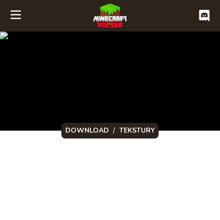
/
DOWNLOAD
TEKSTURY