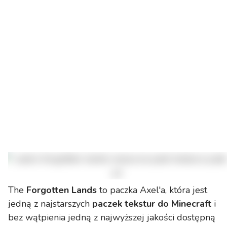
The
Forgotten Lands
to paczka Axel'a, która jest
jedną z najstarszych
paczek tekstur do Minecraft
i
bez wątpienia jedną z najwyższej jakości dostępną