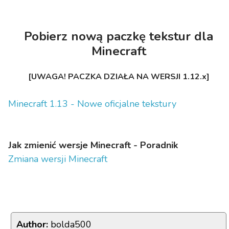
Pobierz nową paczkę tekstur dla
Minecraft
[UWAGA! PACZKA DZIAŁA NA WERSJI 1.12.x]
Minecraft 1.13 - Nowe oficjalne tekstury
Jak zmienić wersje Minecraft - Poradnik
Zmiana wersji Minecraft
Author:
bolda500