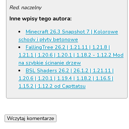
Red. naczelny
Inne wpisy tego autora:
Minecraft 26.3 Snapshot 7 | Kolorowe
schody i płyty betonowe
FallingTree 26.2 | 1.21.11 | 1.21.8 |
1.21.1 | 1.20.6 | 1.20.1 | 1.18.2 - 1.12.2 Mod
na szybkie ścinanie drzew
BSL Shaders 26.2 | 26.1.2 | 1.21.11 |
1.20.6 | 1.20.1 | 1.19.4 | 1.18.2 | 1.16.5 |
1.15.2 | 1.12.2 od Capttatsu
Wczytaj komentarze