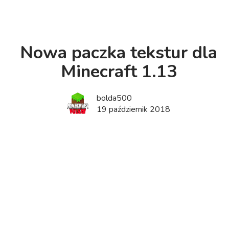
Nowa paczka tekstur dla
Minecraft 1.13
bolda500
19 październik 2018