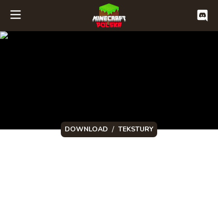
/
DOWNLOAD
TEKSTURY