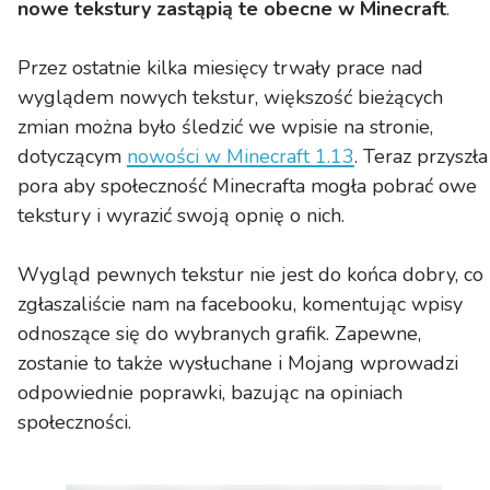
nowe tekstury zastąpią te obecne w Minecraft
.
Przez ostatnie kilka miesięcy trwały prace nad
wyglądem nowych tekstur, większość bieżących
zmian można było śledzić we wpisie na stronie,
dotyczącym
nowości w Minecraft 1.13
. Teraz przyszła
pora aby społeczność Minecrafta mogła pobrać owe
tekstury i wyrazić swoją opnię o nich.
Wygląd pewnych tekstur nie jest do końca dobry, co
zgłaszaliście nam na facebooku, komentując wpisy
odnoszące się do wybranych grafik. Zapewne,
zostanie to także wysłuchane i Mojang wprowadzi
odpowiednie poprawki, bazując na opiniach
społeczności.