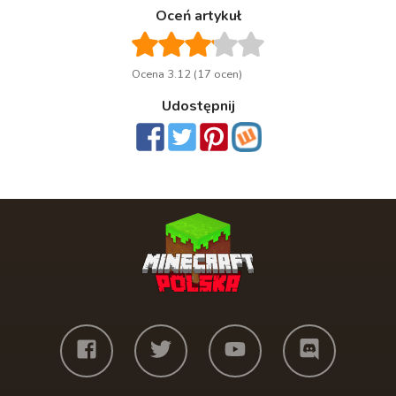
Oceń artykuł
Ocena 3.12 (17 ocen)
Udostępnij