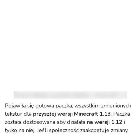
Pojawiła się gotowa paczka, wszystkim zmienionych
tekstur dla
przyszłej wersji Minecraft 1.13
. Paczka
została dostosowana aby działała
na wersji 1.12
i
tylko na niej. Jeśli społeczność zaakcpetuje zmiany,