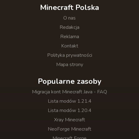
Minecraft Polska
O nas
Redakcja
Reklama
Kontakt
Polityka prywatności
Mapa strony
Popularne zasoby
Migracja kont Minecraft Java - FAQ
Lista modów 1.21.4
Lista modów 1.20.4
Xray Minecraft
NeoForge Minecraft
Minecraft Forge