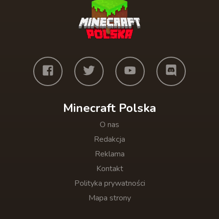
Minecraft Polska
O nas
Redakcja
Reklama
Kontakt
Polityka prywatności
Mapa strony