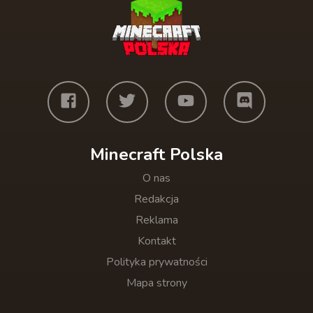
Minecraft Polska
O nas
Redakcja
Reklama
Kontakt
Polityka prywatności
Mapa strony