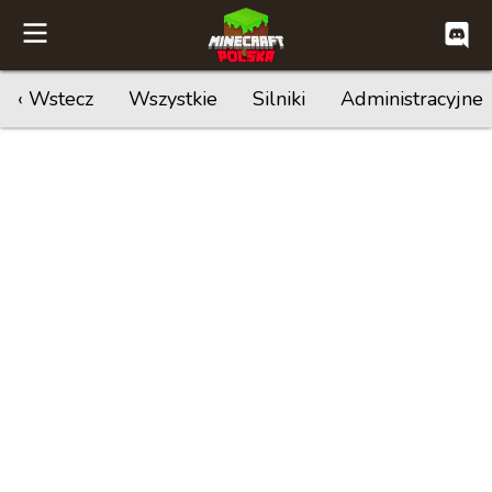
‹ Wstecz
Wszystkie
Silniki
Administracyjne