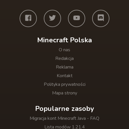
Minecraft Polska
O nas
Redakcja
Reklama
Kontakt
Polityka prywatności
Mapa strony
Popularne zasoby
Migracja kont Minecraft Java - FAQ
Lista modów 1.21.4