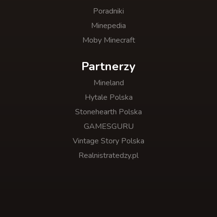
Poradniki
Minepedia
Moby Minecraft
Partnerzy
Mineland
Hytale Polska
Stonehearth Polska
GAMESGURU
Vintage Story Polska
Realnistratedzy.pl