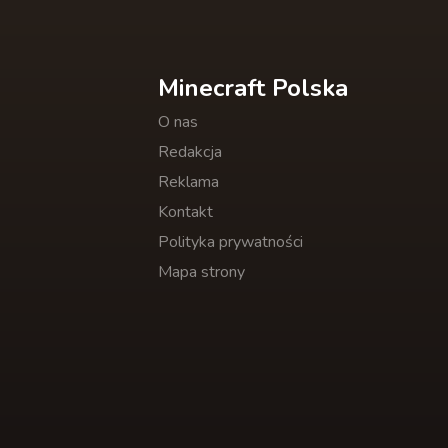
Minecraft Polska
O nas
Redakcja
Reklama
Kontakt
Polityka prywatności
Mapa strony