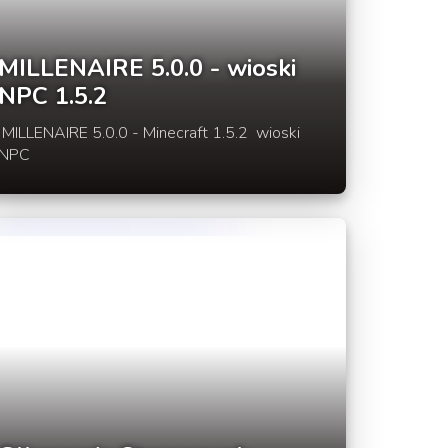
MILLENAIRE 5.0.0 - wioski
NPC 1.5.2
MILLENAIRE 5.0.0 - Minecraft 1.5.2 wioski
NPC