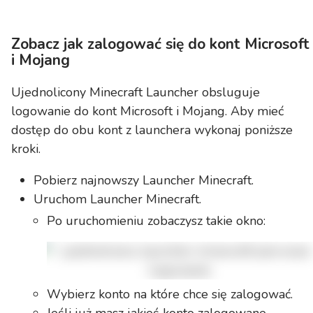
Zobacz jak zalogować się do kont Microsoft
i Mojang
Ujednolicony Minecraft Launcher obsluguje
logowanie do kont Microsoft i Mojang. Aby mieć
dostęp do obu kont z launchera wykonaj poniższe
kroki.
Pobierz najnowszy Launcher Minecraft.
Uruchom Launcher Minecraft.
Po uruchomieniu zobaczysz takie okno:
Wybierz konto na które chce się zalogować.