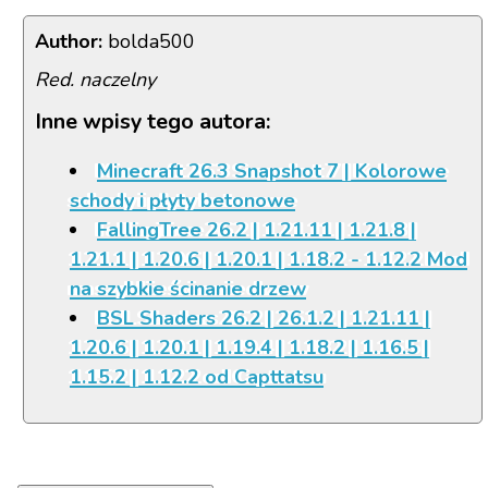
Author:
bolda500
Red. naczelny
Inne wpisy tego autora:
Minecraft 26.3 Snapshot 7 | Kolorowe
schody i płyty betonowe
FallingTree 26.2 | 1.21.11 | 1.21.8 |
1.21.1 | 1.20.6 | 1.20.1 | 1.18.2 - 1.12.2 Mod
na szybkie ścinanie drzew
BSL Shaders 26.2 | 26.1.2 | 1.21.11 |
1.20.6 | 1.20.1 | 1.19.4 | 1.18.2 | 1.16.5 |
1.15.2 | 1.12.2 od Capttatsu