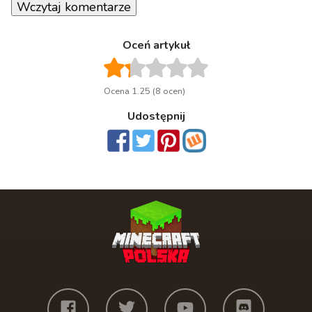
Wczytaj komentarze
Oceń artykuł
Ocena 1.25 (8 ocen)
Udostępnij