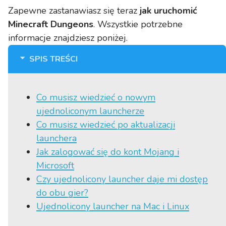
Zapewne zastanawiasz się teraz
jak uruchomić
Minecraft Dungeons
. Wszystkie potrzebne
informacje znajdziesz poniżej.
SPIS TREŚCI
Co musisz wiedzieć o nowym
ujednoliconym launcherze
Co musisz wiedzieć po aktualizacji
launchera
Jak zalogować się do kont Mojang i
Microsoft
Czy ujednolicony launcher daje mi dostęp
do obu gier?
Ujednolicony launcher na Mac i Linux