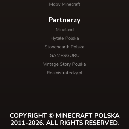
Moby Minecraft
Partnerzy
Mineland
Hytale Polska
Stonehearth Polska
GAMESGURU
Vintage Story Polska
Realnistratedzy.pl
COPYRIGHT © MINECRAFT POLSKA
2011-2026. ALL RIGHTS RESERVED.