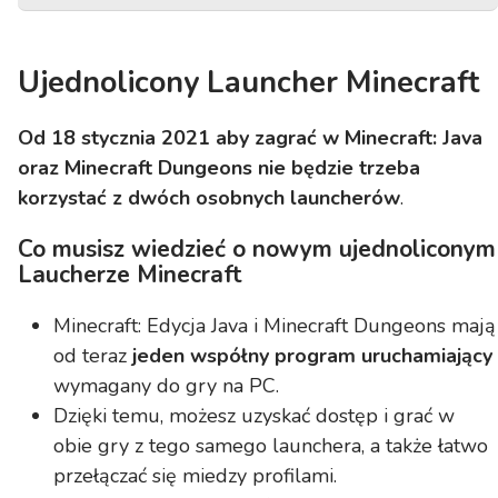
Ujednolicony Launcher Minecraft
Od 18 stycznia 2021 aby zagrać w Minecraft: Java
oraz Minecraft Dungeons nie będzie trzeba
korzystać z dwóch osobnych launcherów
.
Co musisz wiedzieć o nowym ujednoliconym
Laucherze Minecraft
Minecraft: Edycja Java i Minecraft Dungeons mają
od teraz
jeden współny program uruchamiający
wymagany do gry na PC.
Dzięki temu, możesz uzyskać dostęp i grać w
obie gry z tego samego launchera, a także łatwo
przełączać się miedzy profilami.