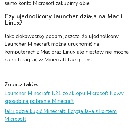
samo konto Microsoft zakupimy obie.
Czy ujednolicony launcher działa na Mac i
Linux?
Jako ciekawostkę podam jeszcze, żę ujednolicony
Launcher Minecraft można uruchomić na
komputerach z Mac oraz Linux ale niestety nie można
na nich zagrać w Minecraft Dungeons.
Zobacz także:
Launcher Minecraft 1.21 ze sklepu Microsoft Nowy
sposób na pobranie Minecraft
Jak i gdzie kupić Minecraft: Edycja Java z kontem
Microsoft