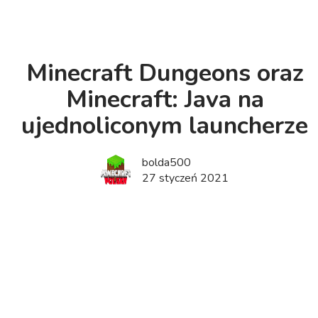
Minecraft Dungeons oraz
Minecraft: Java na
ujednoliconym launcherze
bolda500
27 styczeń 2021