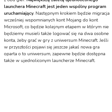
launchera Minecraft jest jeden wspólny program
uruchamiający
. Następnym krokiem będzie migracja
wcześniej wspomnianych kont Mojang do kont
Microsoft, co będzie kolejnym etapem w którym nie
będziemy musieli także logować się na dwa osobne
konta, żeby grać w gry z uniwersum Minecraft. Jeśli
w przyszłości pojawi się jeszcze jakaś nowa gra
oparta o to uniwersum, zapewne będzie dostępna
także w ujednoliconym launcherze Minecraft.