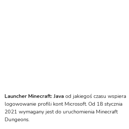
Launcher Minecraft: Java
od jakiegoś czasu wspiera
logowowanie profili kont Microsoft. Od 18 stycznia
2021 wymagany jest do uruchomienia Minecraft
Dungeons.