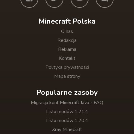
Minecraft Polska
O nas
Redakcja
Reklama
Kontakt
Polityka prywatności
Mapa strony
Popularne zasoby
Migracja kont Minecraft Java - FAQ
Lista modów 1.21.4
Lista modów 1.20.4
Xray Minecraft