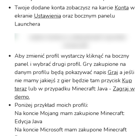
Twoje dodane konta zobaczysz na karcie
Konta
w
ekranie
Ustawienia
oraz bocznym panelu
Launchera
Aby zmienić profil wystarczy kliknąć na boczny
panel i wybrać drugi profil. Gry zakupione na
danym profilu będą pokazywać napis
Graj
a jeśli
nie mamy jakiejś z gier będzie tam przycisk
Kup
teraz
lub w przypadku Minecraft: Java -
Zagraj w
demo.
Poniżej przykład moich profili:
Na koncie Mojang mam zakupione Minecraft:
Edycja Java
Na koncie Microsoft mam zakupone Minecraft