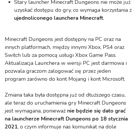
Stary launcher Minecraft Dungeons nie może już
uzyskać dostępu do gry, co wymaga korzystania z
ujednoliconego launchera Minecraft
.
Minecraft Dungeons jest dostępny na PC oraz na
innych platformach, między innymi Xbox, PS4 oraz
Switch lub za pomocą usługi Xbox Game Pass.
Aktualizacja Launchera w wersji PC jest darmowa i
pozwala graczom zalogować się przez jeden
program zarówno do kont Mojang i kont Microsoft.
Zmiana taka była dostępna już od dłuższego czasu,
ale teraz do uruchamienia gry Minecraft Dungeons
jest wymagana, ponieważ
nie będzie się dało grać
na launcherze Minecraft Dungeons po 18 stycznia
2021
, o czym informuje nas komunikat na dole