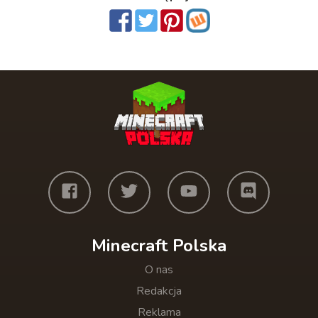
Minecraft Polska
O nas
Redakcja
Reklama