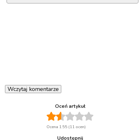
Wczytaj komentarze
Oceń artykuł
Ocena 1.55 (11 ocen)
Udostępnij