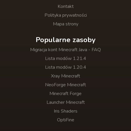
Kontakt
Polityka prywatności
Mapa strony
Popularne zasoby
Migracja kont Minecraft Java - FAQ
Lista modów 1.21.4
Lista modów 1.20.4
Xray Minecraft
NeoForge Minecraft
Minecraft Forge
Launcher Minecraft
Iris Shaders
OptiFine