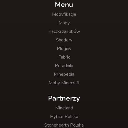
Menu
Modyfikacje
Mapy
Paczki zasobów
Shadery
Pluginy
Fabric
Poradniki
Minepedia
Moby Minecraft
Partnerzy
Mineland
Hytale Polska
Stonehearth Polska