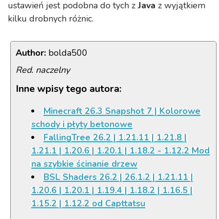
ustawień jest podobna do tych z
Java
z wyjątkiem
kilku drobnych różnic.
Author:
bolda500
Red. naczelny
Inne wpisy tego autora:
Minecraft 26.3 Snapshot 7 | Kolorowe
schody i płyty betonowe
FallingTree 26.2 | 1.21.11 | 1.21.8 |
1.21.1 | 1.20.6 | 1.20.1 | 1.18.2 - 1.12.2 Mod
na szybkie ścinanie drzew
BSL Shaders 26.2 | 26.1.2 | 1.21.11 |
1.20.6 | 1.20.1 | 1.19.4 | 1.18.2 | 1.16.5 |
1.15.2 | 1.12.2 od Capttatsu