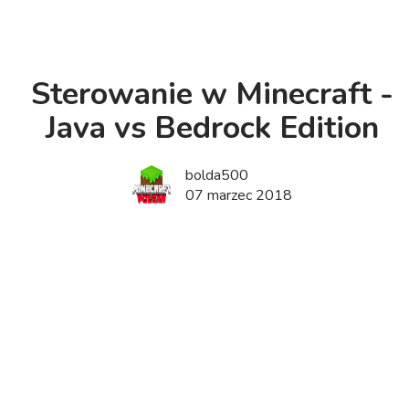
Sterowanie w Minecraft -
Java vs Bedrock Edition
bolda500
07 marzec 2018