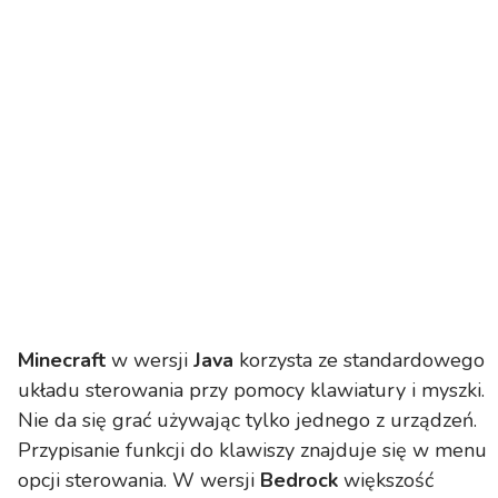
Minecraft
w wersji
Java
korzysta ze standardowego
układu sterowania przy pomocy klawiatury i myszki.
Nie da się grać używając tylko jednego z urządzeń.
Przypisanie funkcji do klawiszy znajduje się w menu
opcji sterowania. W wersji
Bedrock
większość