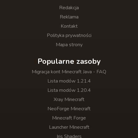
Redakcja
Reklama
Kontakt
Polityka prywatności
Mapa strony
Popularne zasoby
Migracja kont Minecraft Java - FAQ
Lista modów 1.21.4
Lista modów 1.20.4
Xray Minecraft
NeoForge Minecraft
Minecraft Forge
Launcher Minecraft
Iris Shaders