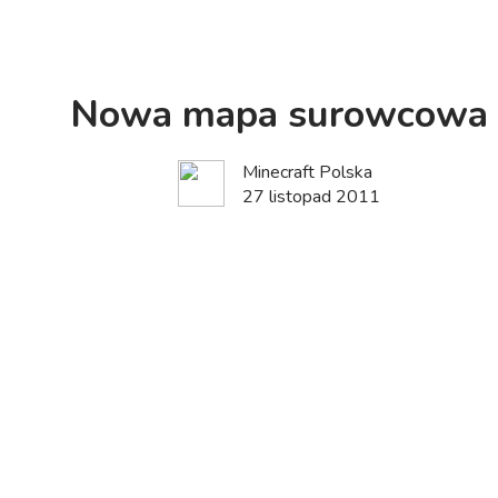
Nowa mapa surowcowa
Minecraft Polska
27 listopad 2011