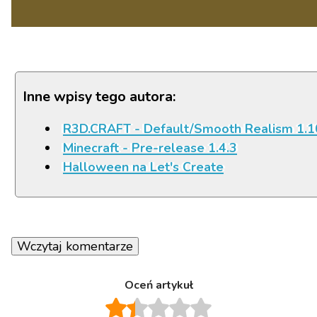
Inne wpisy tego autora:
R3D.CRAFT - Default/Smooth Realism 1.1
Minecraft - Pre-release 1.4.3
Halloween na Let's Create
Wczytaj komentarze
Oceń artykuł