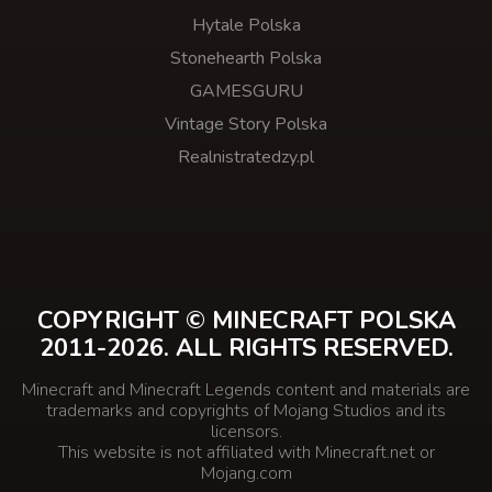
Hytale Polska
Stonehearth Polska
GAMESGURU
Vintage Story Polska
Realnistratedzy.pl
COPYRIGHT © MINECRAFT POLSKA
2011-2026. ALL RIGHTS RESERVED.
Minecraft and Minecraft Legends content and materials are
trademarks and copyrights of Mojang Studios and its
licensors.
This website is not affiliated with Minecraft.net or
Mojang.com