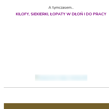
A tymczasem...
KILOFY, SIEKIERKI, ŁOPATY W DŁOŃ I DO PRACY