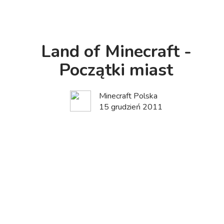
Land of Minecraft -
Początki miast
Minecraft Polska
15 grudzień 2011