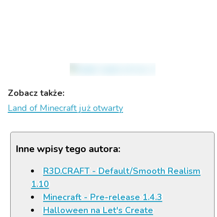
Zobacz także:
Land of Minecraft już otwarty
Inne wpisy tego autora:
R3D.CRAFT - Default/Smooth Realism
1.10
Minecraft - Pre-release 1.4.3
Halloween na Let's Create