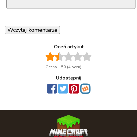
Wczytaj komentarze
Oceń artykuł
Ocena 1.50 (4 ocen)
Udostępnij