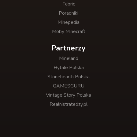
Fabric
Poradniki
Minepedia
Moby Minecraft
Partnerzy
Mineland
Hytale Polska
Stonehearth Polska
GAMESGURU
Vintage Story Polska
Realnistratedzy.pl