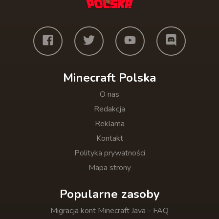
Minecraft Polska
O nas
Redakcja
Reklama
Kontakt
Polityka prywatności
Mapa strony
Popularne zasoby
Migracja kont Minecraft Java - FAQ