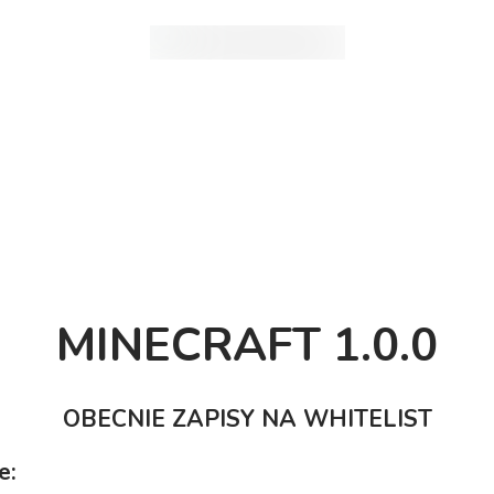
MINECRAFT 1.0.0
OBECNIE ZAPISY NA WHITELIST
e: