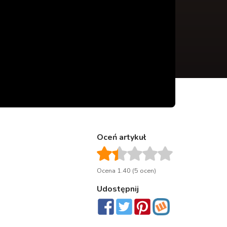
Oceń artykuł
Ocena 1.40 (5 ocen)
Udostępnij