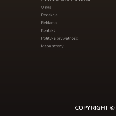
O nas
Redakcja
Reklama
Kontakt
Polityka prywatności
Mapa strony
COPYRIGHT © 