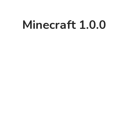
Minecraft 1.0.0