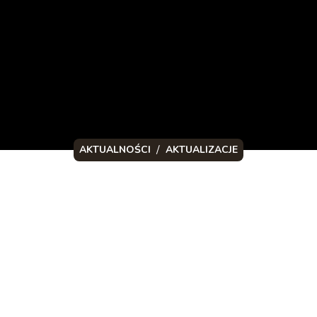
/
AKTUALNOŚCI
AKTUALIZACJE