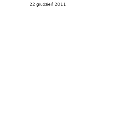
22 grudzień 2011