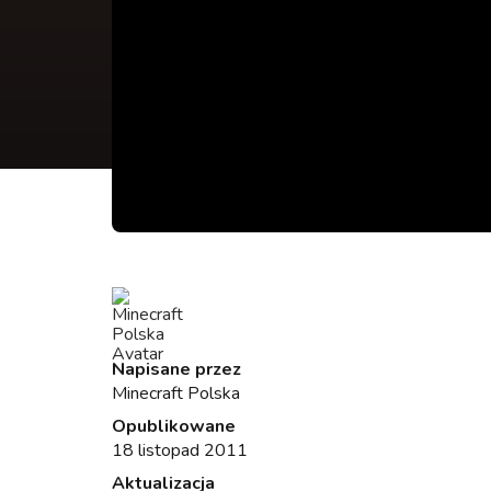
Napisane przez
Minecraft Polska
Opublikowane
18 listopad 2011
Aktualizacja