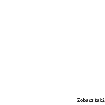
Zobacz takż