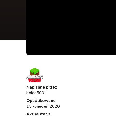
Napisane przez
bolda500
Opublikowane
15 kwiecień 2020
Aktualizacja