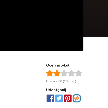
Oceń artykuł
Ocena 2.00 (10 ocen)
Udostępnij