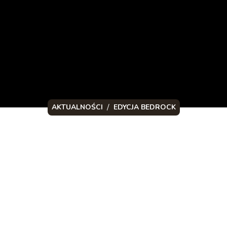
/
AKTUALNOŚCI
EDYCJA BEDROCK