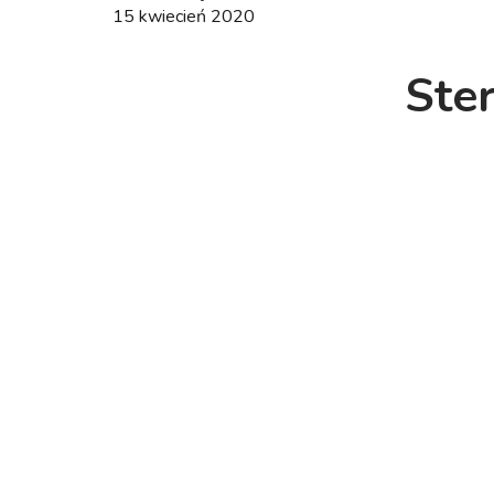
15 kwiecień 2020
Ste