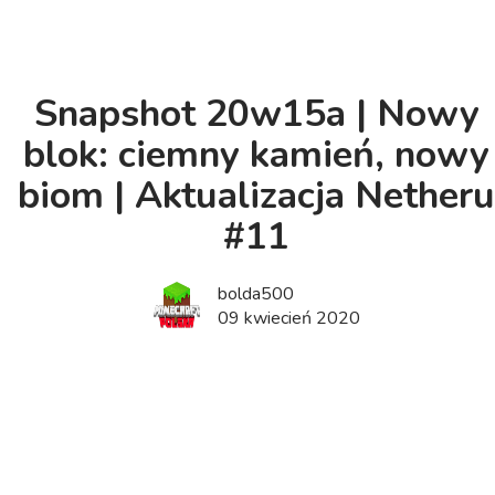
Snapshot 20w15a | Nowy
blok: ciemny kamień, nowy
biom | Aktualizacja Netheru
#11
bolda500
09 kwiecień 2020