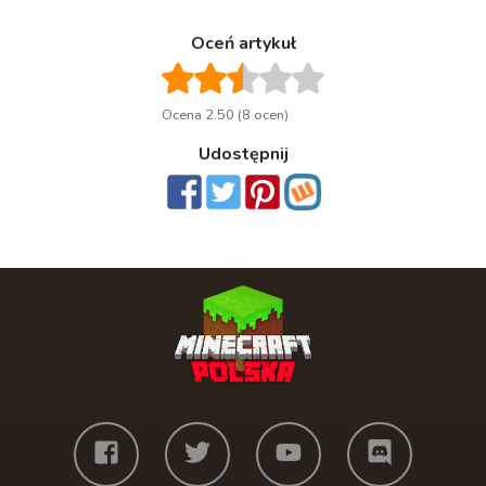
Oceń artykuł
Ocena 2.50 (8 ocen)
Udostępnij