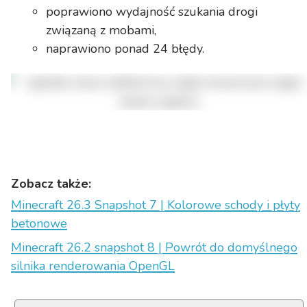
poprawiono wydajność szukania drogi
związaną z mobami,
naprawiono ponad 24 błędy.
Zobacz także:
Minecraft 26.3 Snapshot 7 | Kolorowe schody i płyty
betonowe
Minecraft 26.2 snapshot 8 | Powrót do domyślnego
silnika renderowania OpenGL