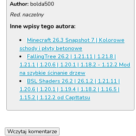
Author:
bolda500
Red. naczelny
Inne wpisy tego autora:
Minecraft 26.3 Snapshot 7 | Kolorowe
schody i płyty betonowe
FallingTree 26.2 | 1.21.11 | 1.21.8 |
1.21.1 | 1.20.6 | 1.20.1 | 1.18.2 - 1.12.2 Mod
na szybkie ścinanie drzew
BSL Shaders 26.2 | 26.1.2 | 1.21.11 |
1.20.6 | 1.20.1 | 1.19.4 | 1.18.2 | 1.16.5 |
1.15.2 | 1.12.2 od Capttatsu
Wczytaj komentarze