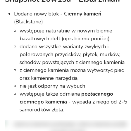
Dodano nowy blok -
Ciemny kamień
(Blackstone)
występuje naturalnie w nowym biomie
bazaltowych delt (opis biomu poniżej),
dodano wszystkie warianty zwykłych i
polerowanych przycisków, płytek, murków,
schodów powstających z ciemnego kamienia
z ciemnego kamienia można wytworzyć piec
oraz kamienne narzędzia,
nie jest odporny na wybuch
występuje także odmiana
pozłacanego
ciemnego kamienia
- wypada z niego od 2-5
samorodków złota.