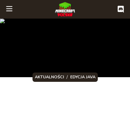
/
AKTUALNOŚCI
EDYCJA JAVA