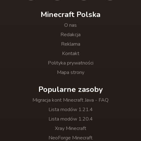
Minecraft Polska
O nas
Redakcja
Reklama
Kontakt
Polityka prywatności
Mapa strony
Popularne zasoby
Migracja kont Minecraft Java - FAQ
Lista modów 1.21.4
Lista modów 1.20.4
Xray Minecraft
NeoForge Minecraft