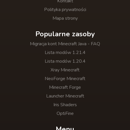
Kontakt
Polityka prywatności
Mapa strony
Popularne zasoby
Migracja kont Minecraft Java - FAQ
Lista modów 1.21.4
Lista modów 1.20.4
Xray Minecraft
NeoForge Minecraft
Minecraft Forge
Launcher Minecraft
Iris Shaders
OptiFine
Menu