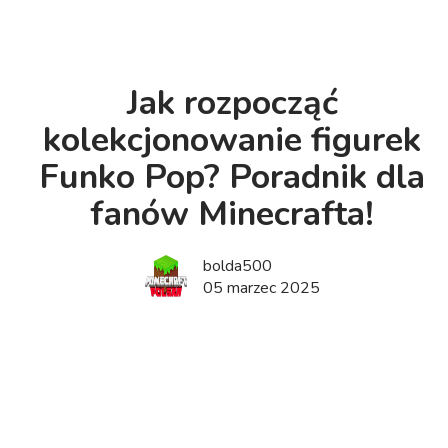
Jak rozpocząć
kolekcjonowanie figurek
Funko Pop? Poradnik dla
fanów Minecrafta!
bolda500
05 marzec 2025