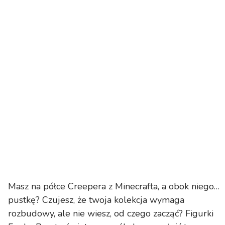
Masz na półce Creepera z Minecrafta, a obok niego…
pustkę? Czujesz, że twoja kolekcja wymaga
rozbudowy, ale nie wiesz, od czego zacząć? Figurki