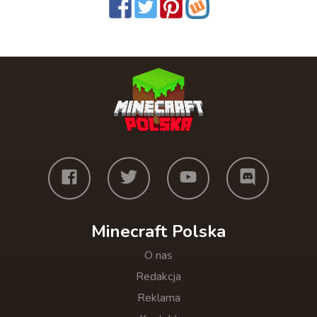
Minecraft Polska
O nas
Redakcja
Reklama