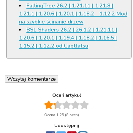
FallingTree 26.2 | 1.21.11 | 1.21.8 |
1.21.1 | 1.20.6 | 1.20.1 | 1.18.2 - 1.12.2 Mod
na szybkie ścinanie drzew
BSL Shaders 26.2 | 26.1.2 | 1.21.11 |
1.20.6 | 1.20.1 | 1.19.4 | 1.18.2 | 1.16.5 |
1.15.2 | 1.12.2 od Capttatsu
Wczytaj komentarze
Oceń artykuł
Ocena 1.25 (8 ocen)
Udostępnij