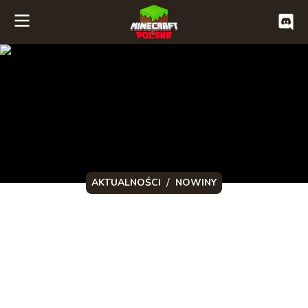
/
AKTUALNOŚCI
NOWINY