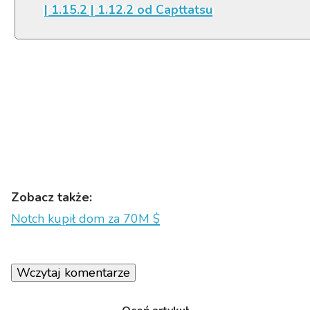
| 1.15.2 | 1.12.2 od Capttatsu
Zobacz także:
Notch kupił dom za 70M $
Wczytaj komentarze