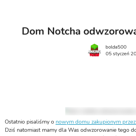
Dom Notcha odwzorowa
bolda500
05 styczeń 2
Ostatnio pisaliśmy o
nowym domu zakupionym przez 
Dziś natomiast mamy dla Was odwzorowanie tego 