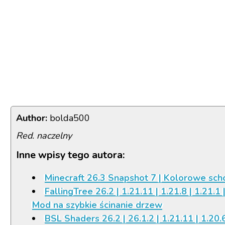
Author:
bolda500
Red. naczelny
Inne wpisy tego autora:
Minecraft 26.3 Snapshot 7 | Kolorowe sch
FallingTree 26.2 | 1.21.11 | 1.21.8 | 1.21.1 |
Mod na szybkie ścinanie drzew
BSL Shaders 26.2 | 26.1.2 | 1.21.11 | 1.20.6 