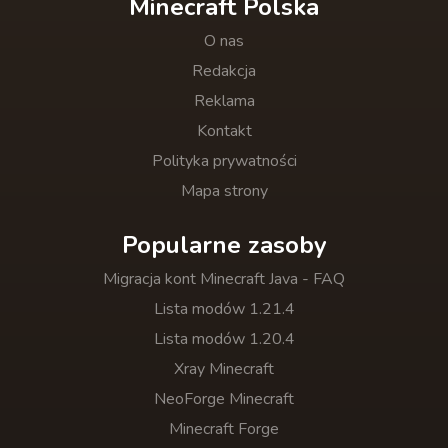
Minecraft Polska
O nas
Redakcja
Reklama
Kontakt
Polityka prywatności
Mapa strony
Popularne zasoby
Migracja kont Minecraft Java - FAQ
Lista modów 1.21.4
Lista modów 1.20.4
Xray Minecraft
NeoForge Minecraft
Minecraft Forge