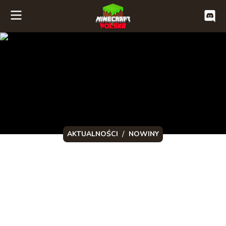
/
AKTUALNOŚCI
NOWINY