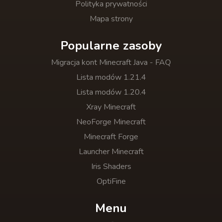
Polityka prywatności
Mapa strony
Popularne zasoby
Migracja kont Minecraft Java - FAQ
Lista modów 1.21.4
Lista modów 1.20.4
Xray Minecraft
NeoForge Minecraft
Minecraft Forge
Launcher Minecraft
Iris Shaders
OptiFine
Menu