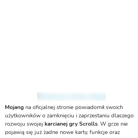
Mojang
na oficjalnej stronie powiadomił swoich
użytkowników o zamknięciu i zaprzestaniu dlaszego
rozwoju swojej
karcianej gry Scrolls
. W grze nie
pojawią się już żadne nowe karty, funkcje oraz