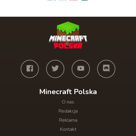
Minecraft Polska
O nas
Redakcja
Reklama
Kontakt