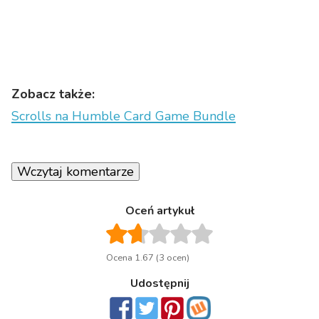
Zobacz także:
Scrolls na Humble Card Game Bundle
Wczytaj komentarze
Oceń artykuł
Ocena 1.67 (3 ocen)
Udostępnij