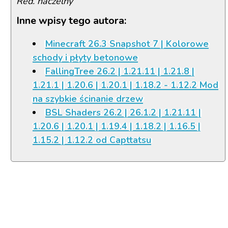
Red. naczelny
Inne wpisy tego autora:
Minecraft 26.3 Snapshot 7 | Kolorowe
schody i płyty betonowe
FallingTree 26.2 | 1.21.11 | 1.21.8 |
1.21.1 | 1.20.6 | 1.20.1 | 1.18.2 - 1.12.2 Mod
na szybkie ścinanie drzew
BSL Shaders 26.2 | 26.1.2 | 1.21.11 |
1.20.6 | 1.20.1 | 1.19.4 | 1.18.2 | 1.16.5 |
1.15.2 | 1.12.2 od Capttatsu