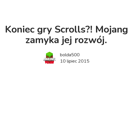
Koniec gry Scrolls?! Mojang
zamyka jej rozwój.
bolda500
10 lipiec 2015