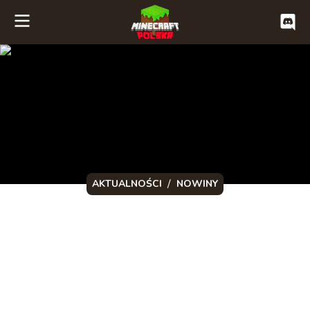
/
AKTUALNOŚCI
NOWINY