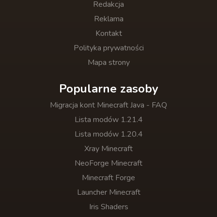
Redakcja
Reklama
Kontakt
Polityka prywatności
Mapa strony
Popularne zasoby
Migracja kont Minecraft Java - FAQ
Lista modów 1.21.4
Lista modów 1.20.4
Xray Minecraft
NeoForge Minecraft
Minecraft Forge
Launcher Minecraft
Iris Shaders