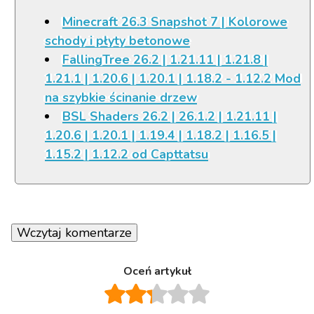
Minecraft 26.3 Snapshot 7 | Kolorowe
schody i płyty betonowe
FallingTree 26.2 | 1.21.11 | 1.21.8 |
1.21.1 | 1.20.6 | 1.20.1 | 1.18.2 - 1.12.2 Mod
na szybkie ścinanie drzew
BSL Shaders 26.2 | 26.1.2 | 1.21.11 |
1.20.6 | 1.20.1 | 1.19.4 | 1.18.2 | 1.16.5 |
1.15.2 | 1.12.2 od Capttatsu
Wczytaj komentarze
Oceń artykuł