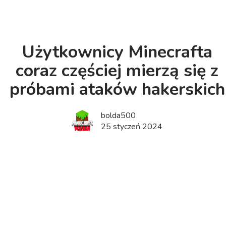
Użytkownicy Minecrafta
coraz częściej mierzą się z
próbami ataków hakerskich
bolda500
25 styczeń 2024