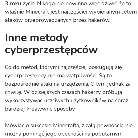
3 roku życia! Nikogo nie powinno więc dziwić, że to
właśnie Minecraft jest najczęściej wybieranym celem
ataków przeprowadzanych przez hakerów.
Inne metody
cyberprzestępców
Co do metod, którymi najczęściej posługują się
cyberprzestępcy, nie ma wątpliwości. Są to
bezpośrednie ataki na urządzenia. O tym jednak za
chwilę. W dzisiejszych czasach hakerzy próbują
wykorzystywać uczciwych użytkowników na coraz
bardziej kreatywne sposoby.
Mówiąc o sukcesie Minecrafta, z całą pewnością nie
można pominąć jego obecności na popularnym