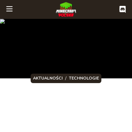
/
AKTUALNOŚCI
TECHNOLOGIE