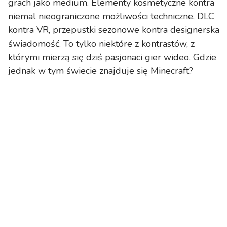
grach jako medium. Elementy kosmetyczne kontra
niemal nieograniczone możliwości techniczne, DLC
kontra VR, przepustki sezonowe kontra designerska
świadomość. To tylko niektóre z kontrastów, z
którymi mierzą się dziś pasjonaci gier wideo. Gdzie
jednak w tym świecie znajduje się Minecraft?