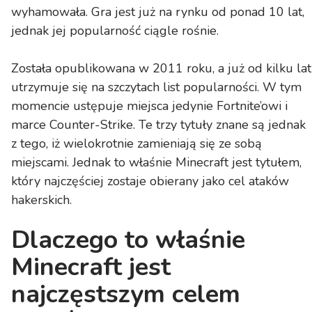
wyhamowała. Gra jest już na rynku od ponad 10 lat,
jednak jej popularność ciągle rośnie.
Została opublikowana w 2011 roku, a już od kilku lat
utrzymuje się na szczytach list popularności. W tym
momencie ustępuje miejsca jedynie Fortnite’owi i
marce Counter-Strike. Te trzy tytuły znane są jednak
z tego, iż wielokrotnie zamieniają się ze sobą
miejscami. Jednak to właśnie Minecraft jest tytułem,
który najczęściej zostaje obierany jako cel ataków
hakerskich.
Dlaczego to właśnie
Minecraft jest
najczęstszym celem