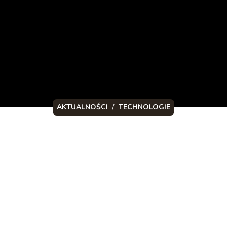
/
AKTUALNOŚCI
TECHNOLOGIE