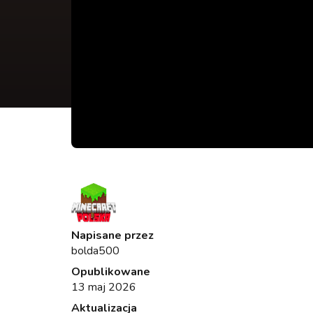
Napisane przez
bolda500
Opublikowane
13 maj 2026
Aktualizacja