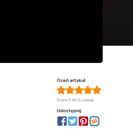
Oceń artykuł
Ocena 5.00 (1 ocena)
Udostępnij