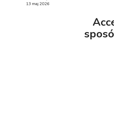
13 maj 2026
Acce
sposó