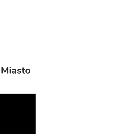
 Miasto