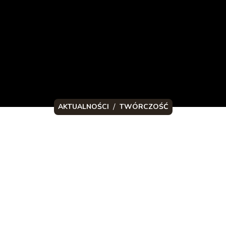
/
AKTUALNOŚCI
TWÓRCZOŚĆ