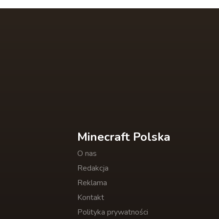
Minecraft Polska
O nas
Redakcja
Reklama
Kontakt
Polityka prywatności