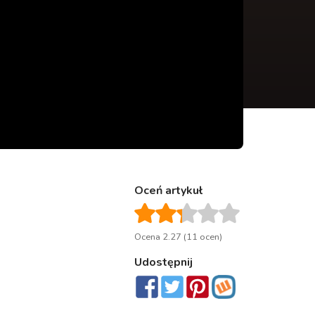
Oceń artykuł
Ocena 2.27 (11 ocen)
Udostępnij