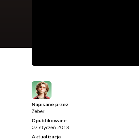
Napisane przez
Zeber
Opublikowane
07 styczeń 2019
Aktualizacja