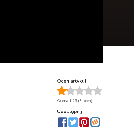
Oceń artykuł
Ocena 1.25 (8 ocen)
Udostępnij