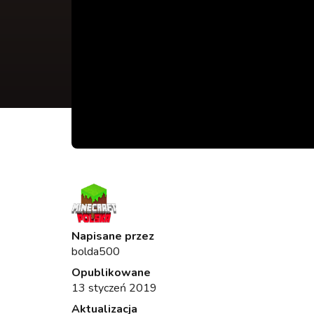
Napisane przez
bolda500
Opublikowane
13 styczeń 2019
Aktualizacja