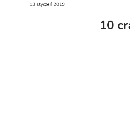
13 styczeń 2019
10 cr