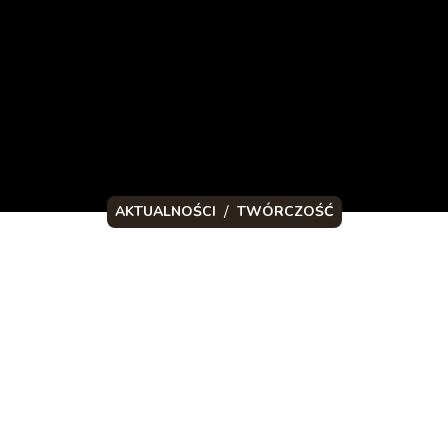
/
AKTUALNOŚCI
TWÓRCZOŚĆ