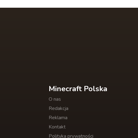
Minecraft Polska
O nas
Redakcja
Reklama
Kontakt
Polityka prywatności