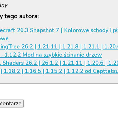
lny
y tego autora:
ecraft 26.3 Snapshot 7 | Kolorowe schody i p
owe
ingTree 26.2 | 1.21.11 | 1.21.8 | 1.21.1 | 1.20.
 - 1.12.2 Mod na szybkie ścinanie drzew
 Shaders 26.2 | 26.1.2 | 1.21.11 | 1.20.6 | 1.20
| 1.18.2 | 1.16.5 | 1.15.2 | 1.12.2 od Capttats
mentarze