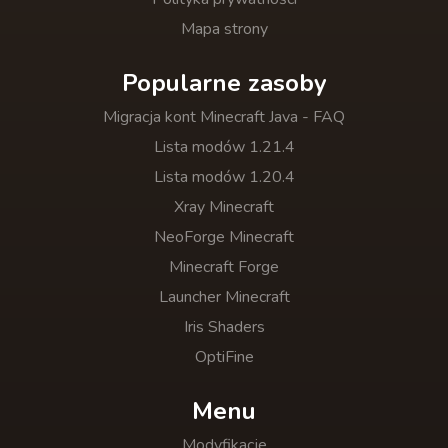
Mapa strony
Popularne zasoby
Migracja kont Minecraft Java - FAQ
Lista modów 1.21.4
Lista modów 1.20.4
Xray Minecraft
NeoForge Minecraft
Minecraft Forge
Launcher Minecraft
Iris Shaders
OptiFine
Menu
Modyfikacje