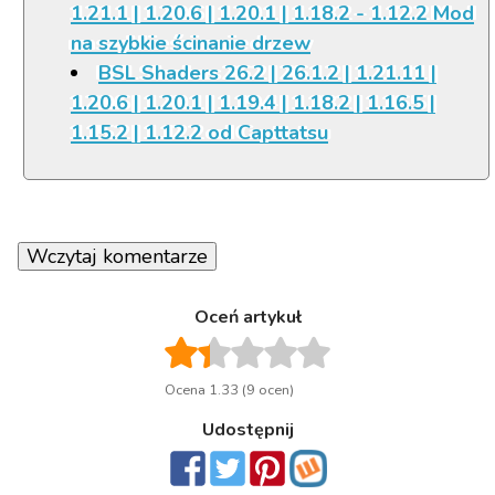
1.21.1 | 1.20.6 | 1.20.1 | 1.18.2 - 1.12.2 Mod
na szybkie ścinanie drzew
BSL Shaders 26.2 | 26.1.2 | 1.21.11 |
1.20.6 | 1.20.1 | 1.19.4 | 1.18.2 | 1.16.5 |
1.15.2 | 1.12.2 od Capttatsu
Wczytaj komentarze
Oceń artykuł
Ocena 1.33 (9 ocen)
Udostępnij