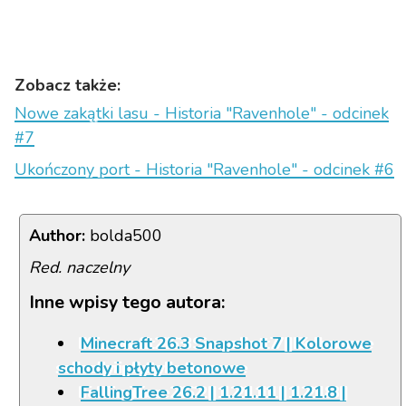
Zobacz także:
Nowe zakątki lasu - Historia "Ravenhole" - odcinek
#7
Ukończony port - Historia "Ravenhole" - odcinek #6
Author:
bolda500
Red. naczelny
Inne wpisy tego autora:
Minecraft 26.3 Snapshot 7 | Kolorowe
schody i płyty betonowe
FallingTree 26.2 | 1.21.11 | 1.21.8 |