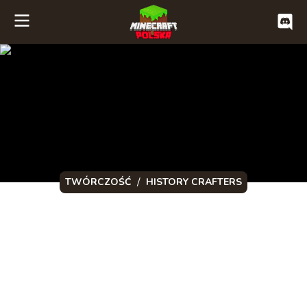
/
TWÓRCZOŚĆ
HISTORY CRAFTERS