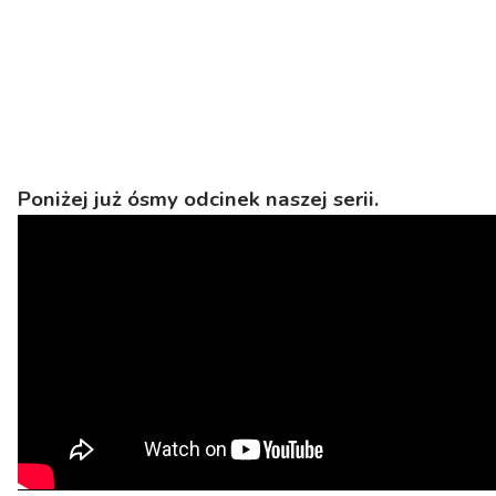
Poniżej już ósmy odcinek naszej serii.