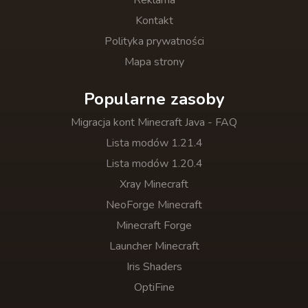
Reklama
Kontakt
Polityka prywatności
Mapa strony
Popularne zasoby
Migracja kont Minecraft Java - FAQ
Lista modów 1.21.4
Lista modów 1.20.4
Xray Minecraft
NeoForge Minecraft
Minecraft Forge
Launcher Minecraft
Iris Shaders
OptiFine