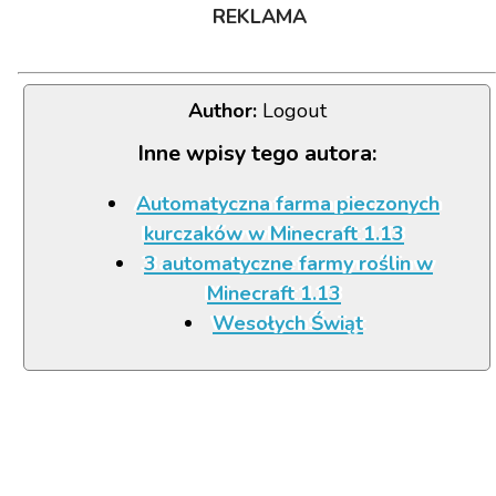
REKLAMA
Author:
Logout
Inne wpisy tego autora:
Automatyczna farma pieczonych
kurczaków w Minecraft 1.13
3 automatyczne farmy roślin w
Minecraft 1.13
Wesołych Świąt