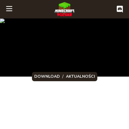
/
DOWNLOAD
AKTUALNOŚCI