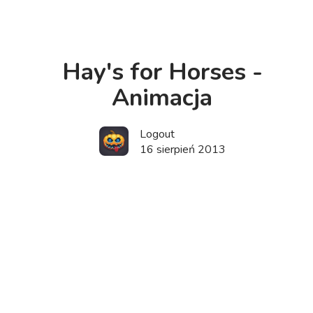
Hay's for Horses -
Animacja
Logout
16 sierpień 2013