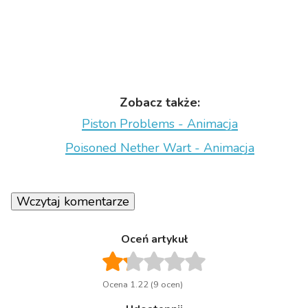
Zobacz także:
Piston Problems - Animacja
Poisoned Nether Wart - Animacja
Wczytaj komentarze
Oceń artykuł
Ocena 1.22 (9 ocen)