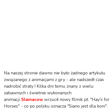
Na naszej stronie dawno nie było żadnego artykułu
związanego z animacjami z gry - ale nadszedł czas
nadrobić straty ! Kilka dni temu znany z wielu
zabawnych i świetnie wykonanych
animacji
Slamacow
wrzucił nowy filmik pt. "Hay's for
Horses" - co po polsku oznacza "Siano jest dla koni".