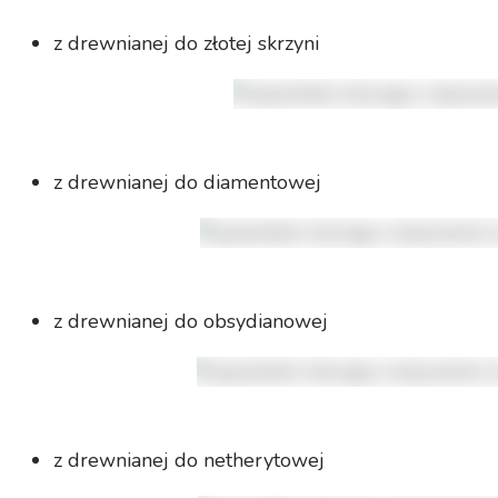
z drewnianej do złotej skrzyni
z drewnianej do diamentowej
z drewnianej do obsydianowej
z drewnianej do netherytowej