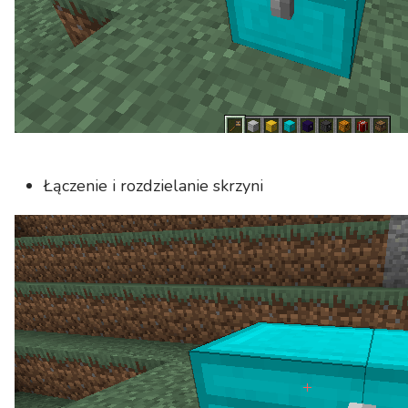
Łączenie i rozdzielanie skrzyni