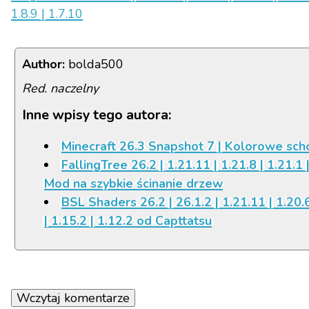
1.8.9 | 1.7.10
Author:
bolda500
Red. naczelny
Inne wpisy tego autora:
Minecraft 26.3 Snapshot 7 | Kolorowe sch
FallingTree 26.2 | 1.21.11 | 1.21.8 | 1.21.1 |
Mod na szybkie ścinanie drzew
BSL Shaders 26.2 | 26.1.2 | 1.21.11 | 1.20.6 
| 1.15.2 | 1.12.2 od Capttatsu
Wczytaj komentarze