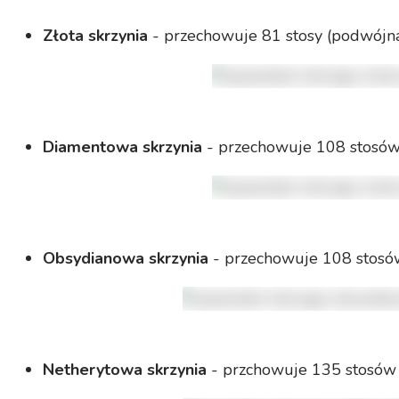
Złota skrzynia
-
przechowuje 81 stosy (podwójn
Diamentowa skrzynia
- przechowuje 108 stosów
Obsydianowa skrzynia
- przechowuje 108 stosó
Netherytowa skrzynia
- przchowuje 135 stosów