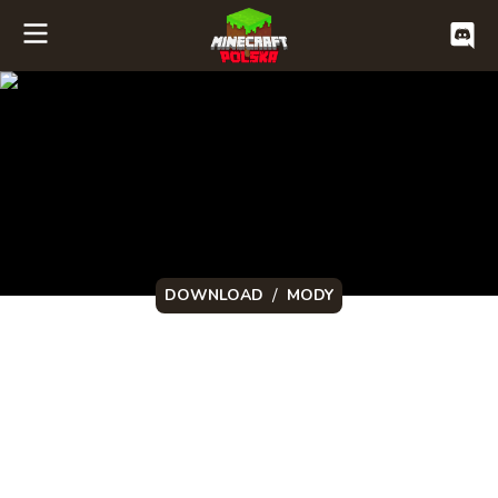
/
DOWNLOAD
MODY