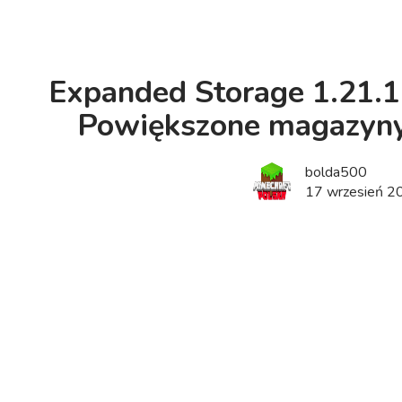
Expanded Storage 1.21.1 |
Powiększone magazyny
bolda500
17 wrzesień 2