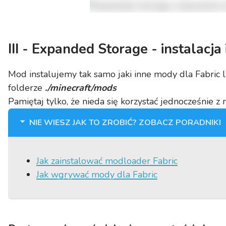
III - Expanded Storage - instalacja
Mod instalujemy tak samo jaki inne mody dla Fabric 
folderze
./minecraft/mods
Pamiętaj tylko, że nieda się korzystać jednocześnie z
NIE WIESZ JAK TO ZROBIĆ? ZOBACZ PORADNIKI
Jak zainstalować modloader Fabric
Jak wgrywać mody dla Fabric