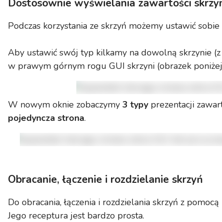
Dostosownie wyświelania zawartości skrzy
Podczas korzystania ze skrzyń możemy ustawić sobie 
Aby ustawić swój typ kilkamy na dowolną skrzynie (z
w prawym górnym rogu GUI skrzyni (obrazek poniżej
W nowym oknie zobaczymy
3 typy
prezentacji zawar
pojedyncza strona
.
Obracanie, łączenie i rozdzielanie skrzyń
Do obracania, łączenia i rozdzielania skrzyń z pomoc
Jego receptura jest bardzo prosta.