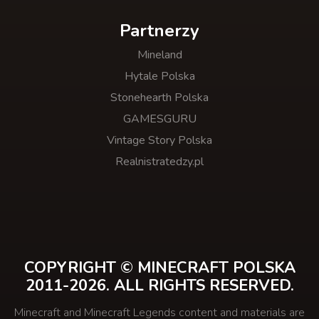
Partnerzy
Mineland
Hytale Polska
Stonehearth Polska
GAMESGURU
Vintage Story Polska
Realnistratedzy.pl
COPYRIGHT © MINECRAFT POLSKA
2011-2026. ALL RIGHTS RESERVED.
Minecraft and Minecraft Legends content and materials are