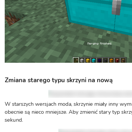
Zmiana starego typu skrzyni na nową
W starszych wersjach moda, skrzynie miały inny wymi
obecnie są nieco mniejsze. Aby zmienić stary typ skrz
sekund.