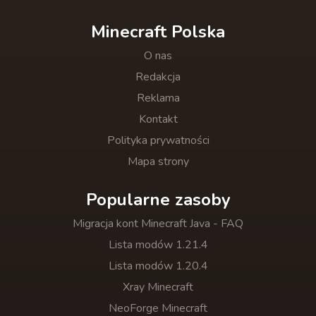
Minecraft Polska
O nas
Redakcja
Reklama
Kontakt
Polityka prywatności
Mapa strony
Popularne zasoby
Migracja kont Minecraft Java - FAQ
Lista modów 1.21.4
Lista modów 1.20.4
Xray Minecraft
NeoForge Minecraft