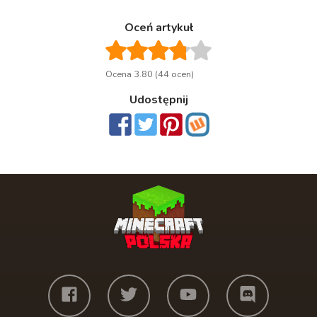
Oceń artykuł
Ocena 3.80 (44 ocen)
Udostępnij