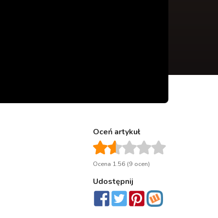
Oceń artykuł
Ocena 1.56 (9 ocen)
Udostępnij