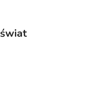
 świat