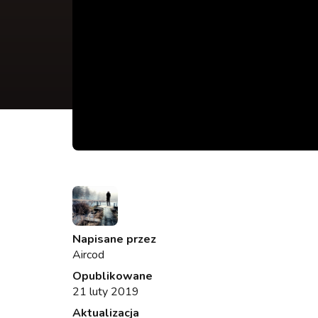
Napisane przez
Aircod
Opublikowane
21 luty 2019
Aktualizacja