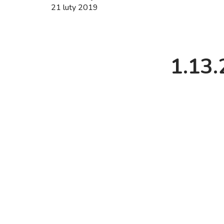
21 luty 2019
1.13.