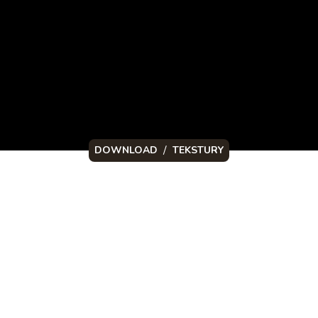
/
DOWNLOAD
TEKSTURY