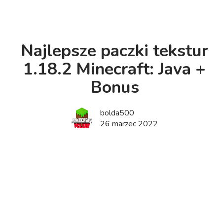
Najlepsze paczki tekstur
1.18.2 Minecraft: Java +
Bonus
bolda500
26 marzec 2022