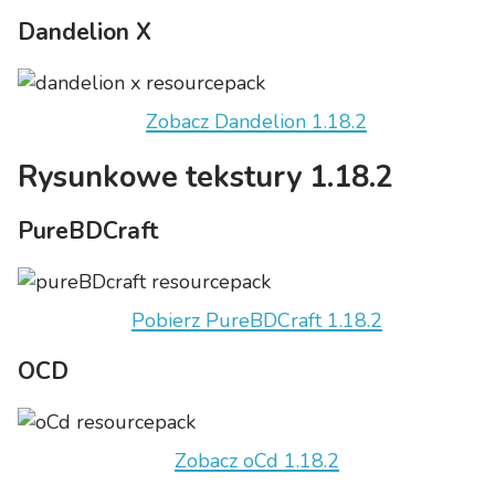
Dandelion X
Zobacz Dandelion 1.18.2
Rysunkowe tekstury 1.18.2
PureBDCraft
Pobierz PureBDCraft 1.18.2
OCD
Zobacz oCd 1.18.2