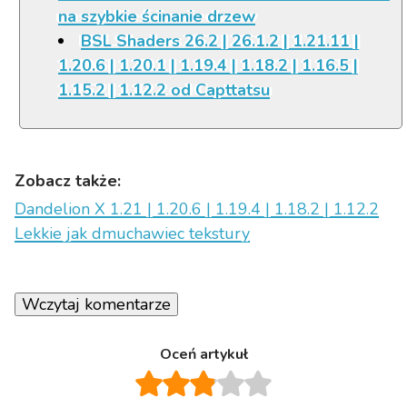
na szybkie ścinanie drzew
BSL Shaders 26.2 | 26.1.2 | 1.21.11 |
1.20.6 | 1.20.1 | 1.19.4 | 1.18.2 | 1.16.5 |
1.15.2 | 1.12.2 od Capttatsu
Zobacz także:
Dandelion X 1.21 | 1.20.6 | 1.19.4 | 1.18.2 | 1.12.2
Lekkie jak dmuchawiec tekstury
Wczytaj komentarze
Oceń artykuł