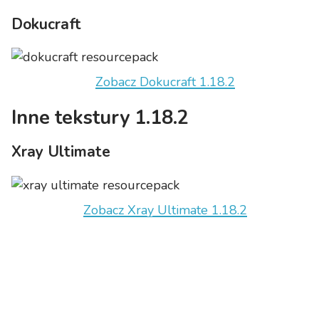
Dokucraft
Zobacz Dokucraft 1.18.2
Inne tekstury 1.18.2
Xray Ultimate
Zobacz Xray Ultimate 1.18.2