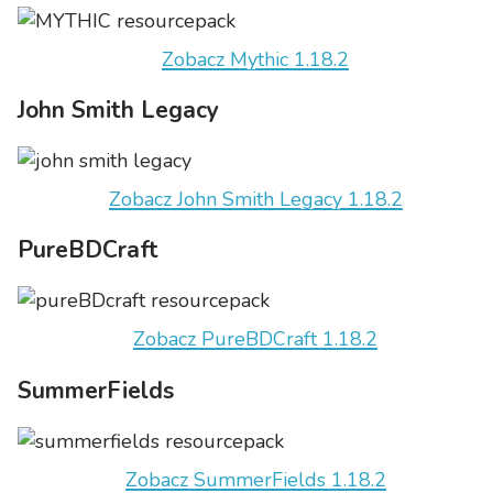
Zobacz Mythic 1.18.2
John Smith Legacy
Zobacz John Smith Legacy 1.18.2
PureBDCraft
Zobacz PureBDCraft 1.18.2
SummerFields
Zobacz SummerFields 1.18.2