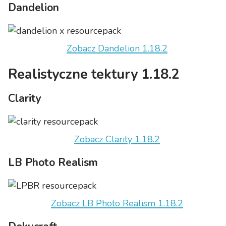
Dandelion
Zobacz Dandelion 1.18.2
Realistyczne tektury 1.18.2
Clarity
Zobacz Clarity 1.18.2
LB Photo Realism
Zobacz LB Photo Realism 1.18.2