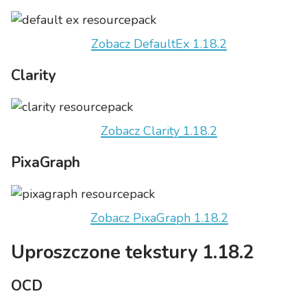
Zobacz DefaultEx 1.18.2
Clarity
Zobacz Clarity 1.18.2
PixaGraph
Zobacz PixaGraph 1.18.2
Uproszczone tekstury 1.18.2
OCD