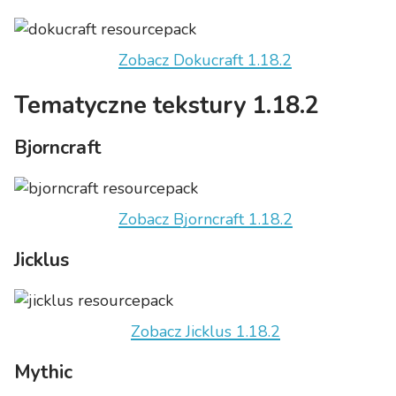
Zobacz Dokucraft 1.18.2
Tematyczne tekstury 1.18.2
Bjorncraft
Zobacz Bjorncraft 1.18.2
Jicklus
Zobacz Jicklus 1.18.2
Mythic