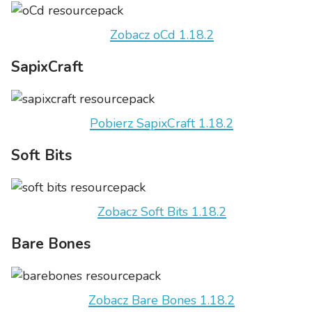
Zobacz oCd 1.18.2
SapixCraft
Pobierz SapixCraft 1.18.2
Soft Bits
Zobacz Soft Bits 1.18.2
Bare Bones
Zobacz Bare Bones 1.18.2