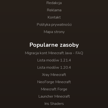
Redakcja
Reklama
Kontakt
Polityka prywatności
Mapa strony
Popularne zasoby
Migracja kont Minecraft Java - FAQ
Lista modów 1.21.4
Lista modów 1.20.4
Xray Minecraft
NeoForge Minecraft
Minecraft Forge
Launcher Minecraft
Iris Shaders