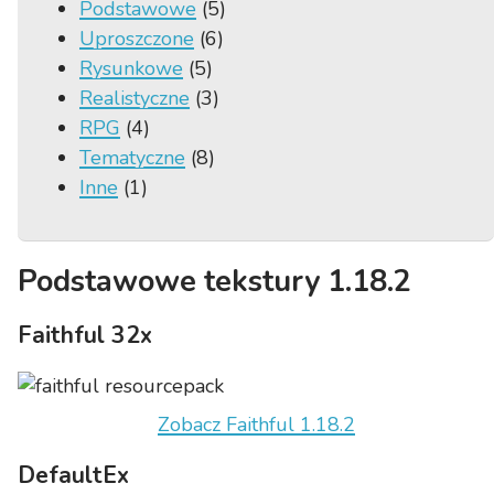
Podstawowe
(5)
Uproszczone
(6)
Rysunkowe
(5)
Realistyczne
(3)
RPG
(4)
Tematyczne
(8)
Inne
(1)
Podstawowe tekstury 1.18.2
Faithful 32x
Zobacz Faithful 1.18.2
DefaultEx