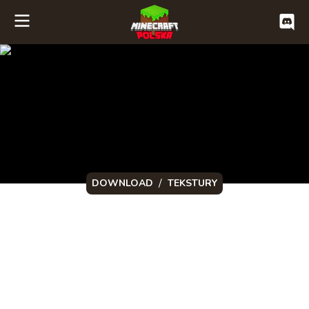
/
DOWNLOAD
TEKSTURY