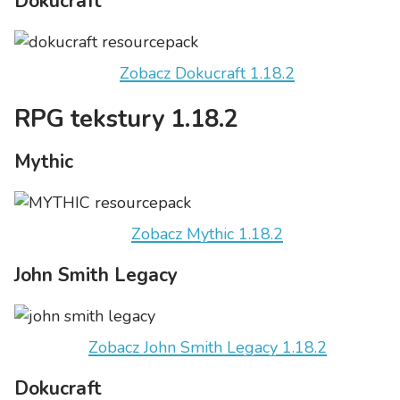
Dokucraft
Zobacz Dokucraft 1.18.2
RPG tekstury 1.18.2
Mythic
Zobacz Mythic 1.18.2
John Smith Legacy
Zobacz John Smith Legacy 1.18.2
Dokucraft