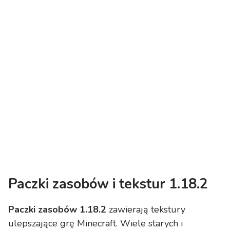
Paczki zasobów i tekstur 1.18.2
Paczki zasobów 1.18.2
zawierają tekstury
ulepszające grę Minecraft. Wiele starych i