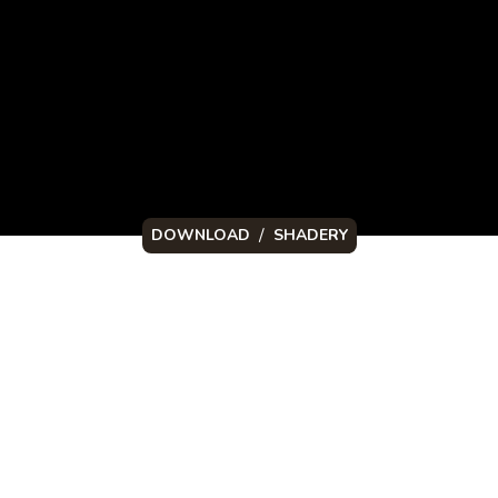
/
DOWNLOAD
SHADERY