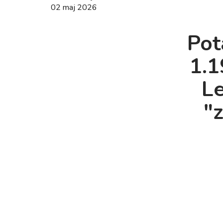
02 maj 2026
Pot
1.1
L
"