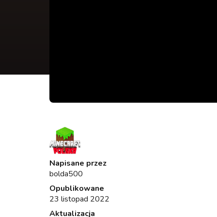
Napisane przez
bolda500
Opublikowane
23 listopad 2022
Aktualizacja