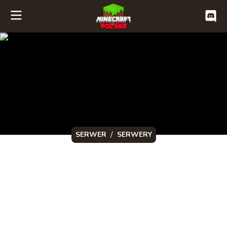
/
SERWER
SERWERY