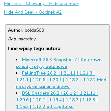
Mini-Gra - Chowany - Hide and Seek
Hide And Seek - Odcinek #2
Author:
bolda500
Red. naczelny
Inne wpisy tego autora:
Minecraft 26.3 Snapshot 7 | Kolorowe
schody i płyty betonowe
FallingTree 26.2 | 1.21.11 | 1.21.8 |
1.21.1 | 1.20.6 | 1.20.1 | 1.18.2 - 1.12.2 Mod
na szybkie ścinanie drzew
BSL Shaders 26.2 | 26.1.2 | 1.21.11 |
1.20.6 | 1.20.1 | 1.19.4 | 1.18.2 | 1.16.5 |
1.15.2 | 1.12.2 od Capttatsu