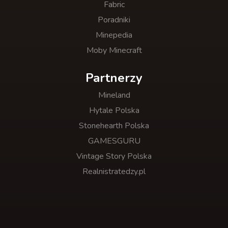
Fabric
Poradniki
Minepedia
Moby Minecraft
Partnerzy
Mineland
Hytale Polska
Stonehearth Polska
GAMESGURU
Vintage Story Polska
Realnistratedzy.pl