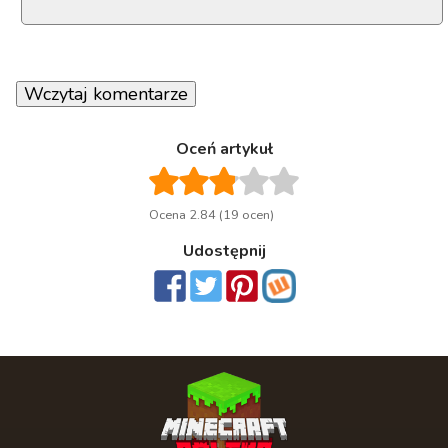
Wczytaj komentarze
Oceń artykuł
Ocena 2.84 (19 ocen)
Udostępnij