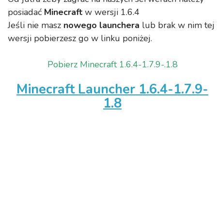
posiadać
Minecraft
w wersji 1.6.4
Jeśli nie masz
nowego launchera
lub brak w nim tej
wersji pobierzesz go w linku poniżej.
Pobierz Minecraft 1.6.4-1.7.9-.1.8
Minecraft Launcher 1.6.4-1.7.9-
1.8