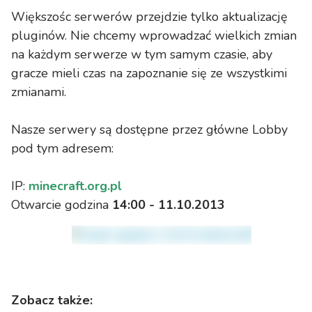
Większośc serwerów przejdzie tylko aktualizację
pluginów. Nie chcemy wprowadzać wielkich zmian
na każdym serwerze w tym samym czasie, aby
gracze mieli czas na zapoznanie się ze wszystkimi
zmianami.
Nasze serwery są dostępne przez główne Lobby
pod tym adresem:
IP:
minecraft.org.pl
Otwarcie godzina
14:00 - 11.10.2013
Zobacz także: