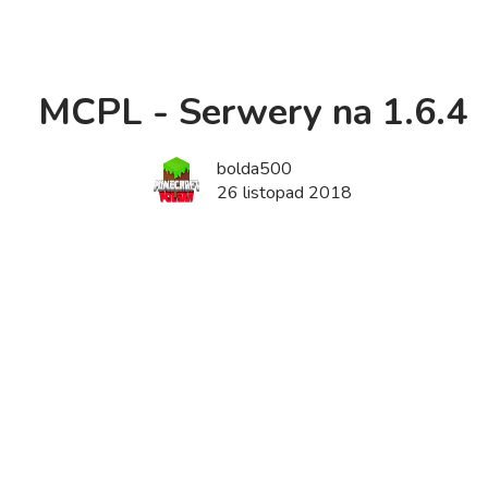
MCPL - Serwery na 1.6.4
bolda500
26 listopad 2018