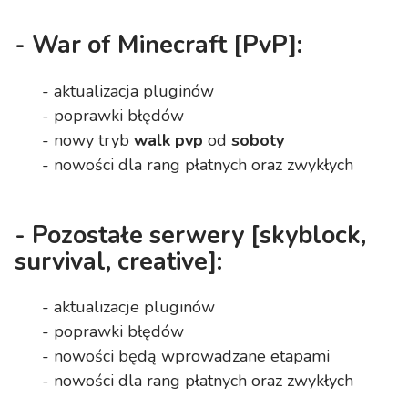
-
War of Minecraft
[PvP]:
- aktualizacja pluginów
- poprawki błędów
- nowy tryb
walk pvp
od
soboty
- nowości dla rang płatnych oraz zwykłych
-
Pozostałe serwery
[skyblock,
survival, creative]:
- aktualizacje pluginów
- poprawki błędów
- nowości będą wprowadzane etapami
- nowości dla rang płatnych oraz zwykłych