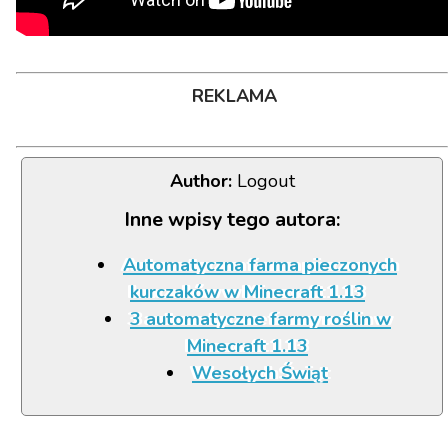
REKLAMA
Author:
Logout
Inne wpisy tego autora:
Automatyczna farma pieczonych
kurczaków w Minecraft 1.13
3 automatyczne farmy roślin w
Minecraft 1.13
Wesołych Świąt