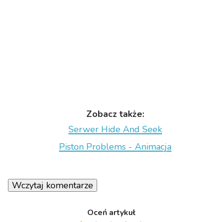
Zobacz także:
Serwer Hide And Seek
Piston Problems - Animacja
Wczytaj komentarze
Oceń artykuł