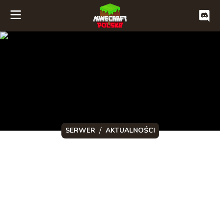
/
SERWER
AKTUALNOŚCI