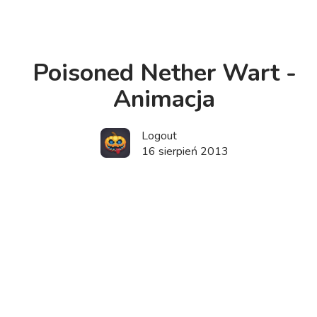
Poisoned Nether Wart -
Animacja
Logout
16 sierpień 2013