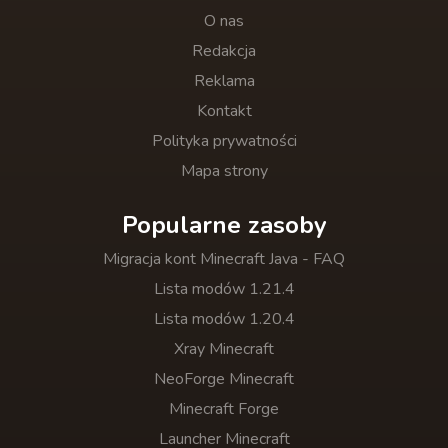
O nas
Redakcja
Reklama
Kontakt
Polityka prywatności
Mapa strony
Popularne zasoby
Migracja kont Minecraft Java - FAQ
Lista modów 1.21.4
Lista modów 1.20.4
Xray Minecraft
NeoForge Minecraft
Minecraft Forge
Launcher Minecraft