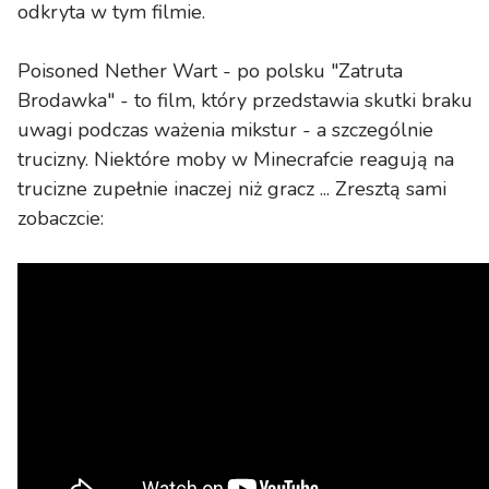
odkryta w tym filmie.
Poisoned Nether Wart - po polsku "Zatruta
Brodawka" - to film, który przedstawia skutki braku
uwagi podczas ważenia mikstur - a szczególnie
trucizny. Niektóre moby w Minecrafcie reagują na
trucizne zupełnie inaczej niż gracz ... Zresztą sami
zobaczcie: