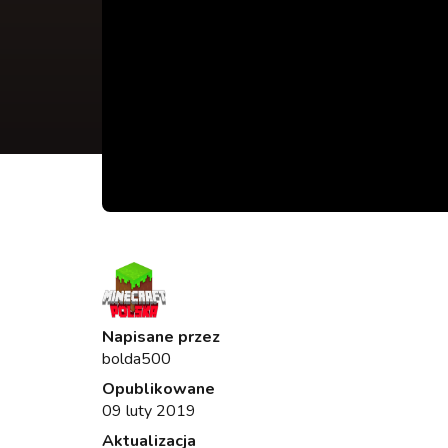
Napisane przez
bolda500
Opublikowane
09 luty 2019
Aktualizacja