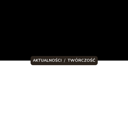
/
AKTUALNOŚCI
TWÓRCZOŚĆ