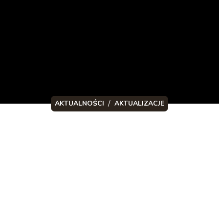
/
AKTUALNOŚCI
AKTUALIZACJE