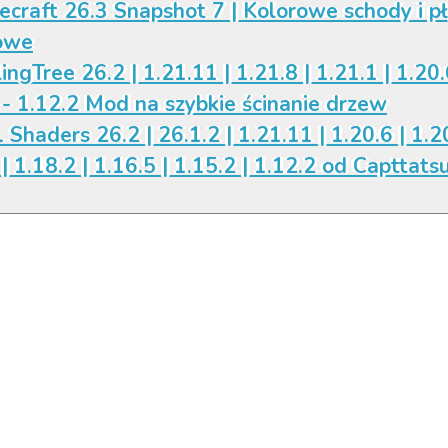
ecraft 26.3 Snapshot 7 | Kolorowe schody i p
owe
ingTree 26.2 | 1.21.11 | 1.21.8 | 1.21.1 | 1.20.
 - 1.12.2 Mod na szybkie ścinanie drzew
 Shaders 26.2 | 26.1.2 | 1.21.11 | 1.20.6 | 1.20
| 1.18.2 | 1.16.5 | 1.15.2 | 1.12.2 od Capttats