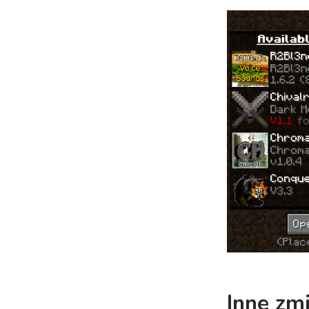
Inne zm