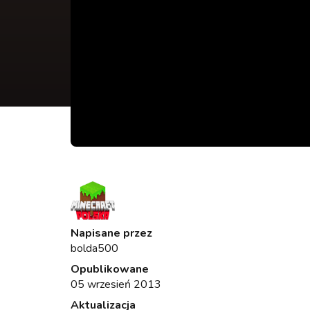
Napisane przez
bolda500
Opublikowane
05 wrzesień 2013
Aktualizacja