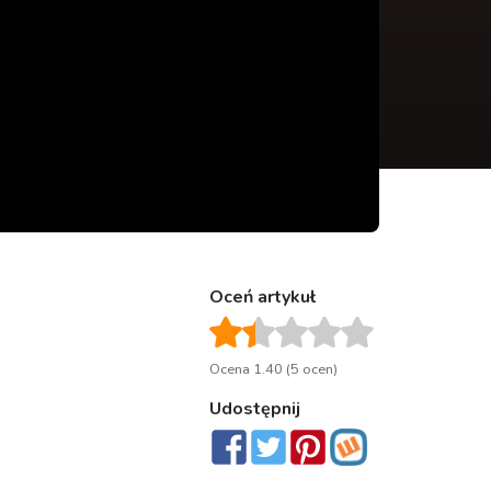
Oceń artykuł
Ocena 1.40 (5 ocen)
Udostępnij