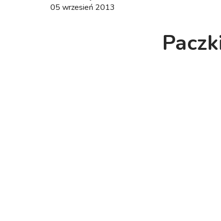
05 wrzesień 2013
Paczk