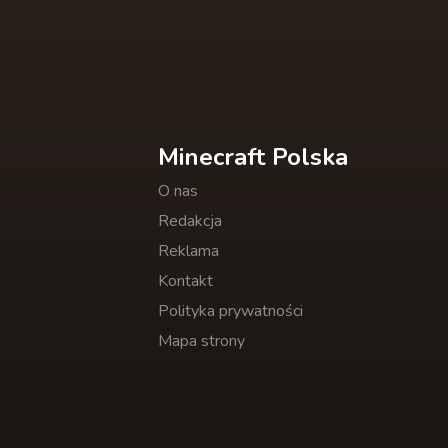
Minecraft Polska
O nas
Redakcja
Reklama
Kontakt
Polityka prywatności
Mapa strony