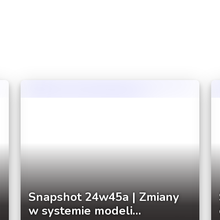
Snapshot 24w45a | Zmiany
w systemie modeli