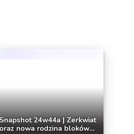
Snapshot 24w44a | Zerkwiat
oraz nowa rodzina bloków