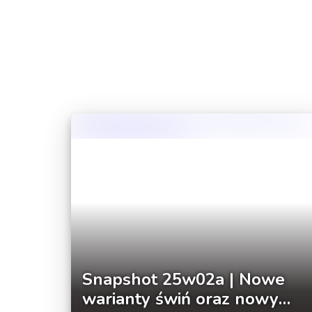
Snapshot 25w02a | Nowe
warianty świń oraz nowy