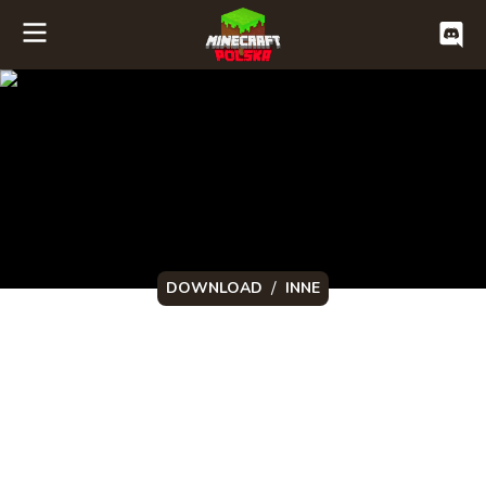
/
DOWNLOAD
INNE