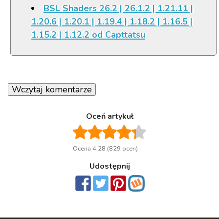
BSL Shaders 26.2 | 26.1.2 | 1.21.11 |
1.20.6 | 1.20.1 | 1.19.4 | 1.18.2 | 1.16.5 |
1.15.2 | 1.12.2 od Capttatsu
Wczytaj komentarze
Oceń artykuł
Ocena 4.28 (829 ocen)
Udostępnij