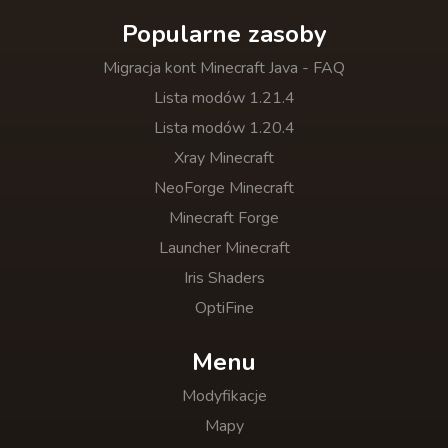
Popularne zasoby
Migracja kont Minecraft Java - FAQ
Lista modów 1.21.4
Lista modów 1.20.4
Xray Minecraft
NeoForge Minecraft
Minecraft Forge
Launcher Minecraft
Iris Shaders
OptiFine
Menu
Modyfikacje
Mapy