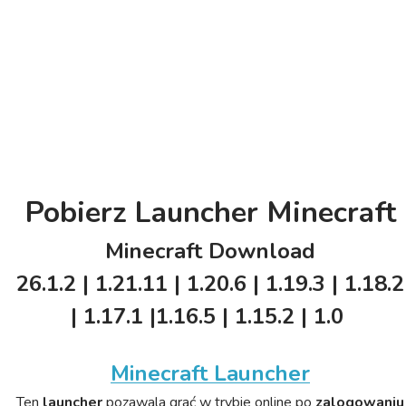
Pobierz Launcher Minecraft
Minecraft Download
26.1.2 | 1.21.11 | 1.20.6 | 1.19.3 | 1.18.2
| 1.17.1 |1.16.5 | 1.15.2 | 1.0
Minecraft Launcher
Ten
launcher
pozawala grać w trybie online po
zalogowaniu