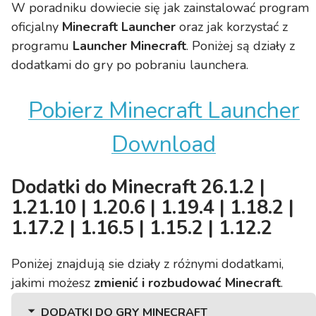
W poradniku dowiecie się jak zainstalować program
oficjalny
Minecraft Launcher
oraz jak korzystać z
programu
Launcher Minecraft
. Poniżej są działy z
dodatkami do gry po pobraniu launchera.
Pobierz Minecraft Launcher
Download
Dodatki do Minecraft 26.1.2 |
1.21.10 | 1.20.6 | 1.19.4 | 1.18.2 |
1.17.2 | 1.16.5 | 1.15.2 | 1.12.2
Poniżej znajdują sie działy z różnymi dodatkami,
jakimi możesz
zmienić i rozbudować Minecraft
.
DODATKI DO GRY MINECRAFT