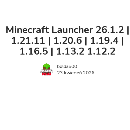
Minecraft Launcher 26.1.2 |
1.21.11 | 1.20.6 | 1.19.4 |
1.16.5 | 1.13.2 1.12.2
bolda500
23 kwiecień 2026