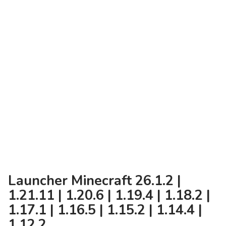
Launcher Minecraft 26.1.2 |
1.21.11 | 1.20.6 | 1.19.4 | 1.18.2 |
1.17.1 | 1.16.5 | 1.15.2 | 1.14.4 |
1.12.2