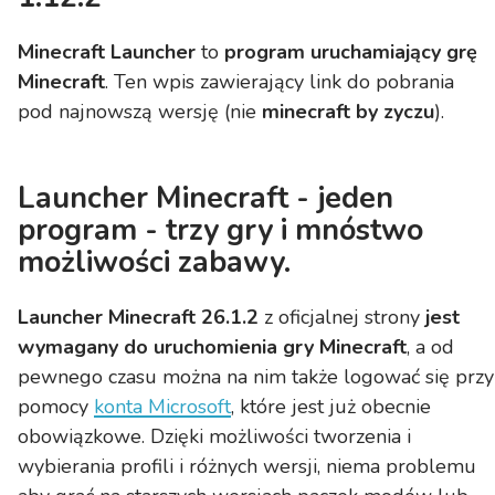
Minecraft Launcher
to
program uruchamiający grę
Minecraft
. Ten wpis
zawierający link do pobrania
pod
najnowszą wersję
(nie
minecraft by zyczu
).
Launcher Minecraft - jeden
program - trzy gry i mnóstwo
możliwości zabawy.
Launcher Minecraft 26.1.2
z oficjalnej strony
jest
wymagany do uruchomienia gry Minecraft
, a od
pewnego czasu można na nim także logować się przy
pomocy
konta Microsoft
, które jest już obecnie
obowiązkowe. Dzięki możliwości tworzenia i
wybierania profili i różnych wersji, niema problemu