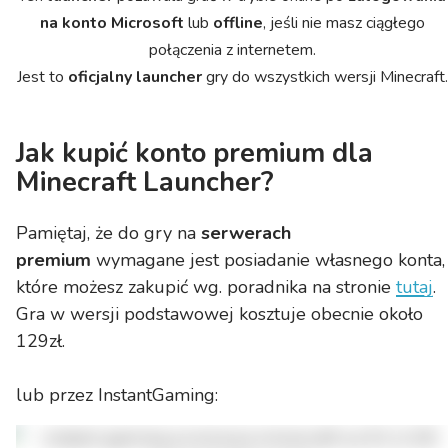
na konto Microsoft
lub
offline
, jeśli nie masz ciągłego
połączenia z internetem.
Jest to
oficjalny launcher
gry do wszystkich wersji Minecraft.
Jak kupić konto premium dla
Minecraft Launcher?
Pamiętaj, że do gry na
serwerach
premium
wymagane jest posiadanie własnego konta,
które możesz zakupić wg. poradnika na stronie
tutaj
.
Gra w wersji podstawowej kosztuje obecnie około
129zł.
lub przez InstantGaming: