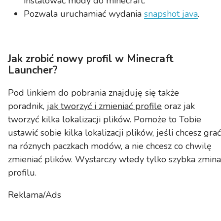
instalować mody do minecraft.
Pozwala uruchamiać wydania
snapshot java
.
Jak zrobić nowy profil w Minecraft
Launcher?
Pod linkiem do pobrania znajduję się także
poradnik,
jak tworzyć i zmieniać profile
oraz jak
tworzyć kilka lokalizacji plików. Pomoże to Tobie
ustawić sobie kilka lokalizacji plików, jeśli chcesz grać
na róznych paczkach modów, a nie chcesz co chwilę
zmieniać plików. Wystarczy wtedy tylko szybka zmina
profilu.
Reklama/Ads