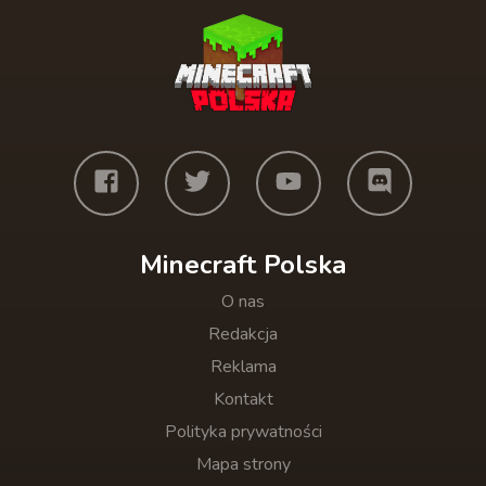
Minecraft Polska
O nas
Redakcja
Reklama
Kontakt
Polityka prywatności
Mapa strony