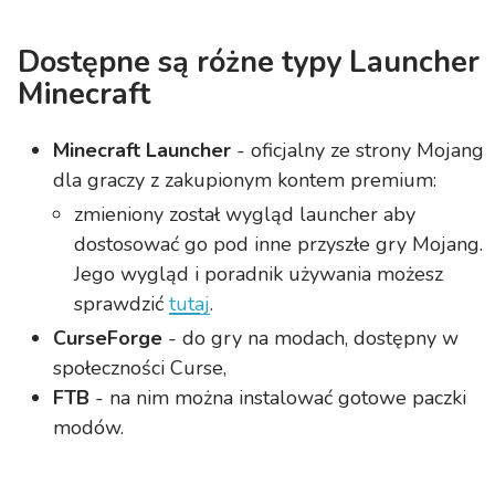
Dostępne są różne typy Launcher
Minecraft
Minecraft Launcher
- oficjalny ze strony Mojang
dla graczy z zakupionym kontem premium:
zmieniony został wygląd launcher aby
dostosować go pod inne przyszłe gry Mojang.
Jego wygląd i poradnik używania możesz
sprawdzić
tutaj
.
CurseForge
- do gry na modach, dostępny w
społeczności Curse,
FTB
- na nim można instalować gotowe paczki
modów.