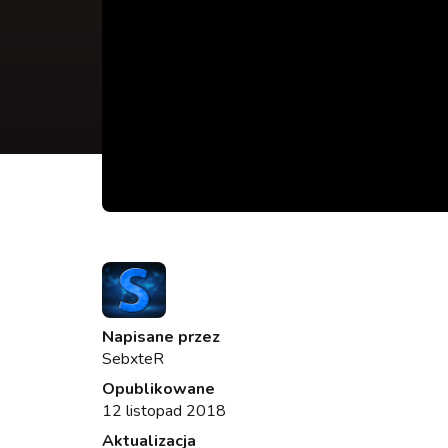
Napisane przez
SebxteR
Opublikowane
12 listopad 2018
Aktualizacja