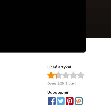
Oceń artykuł
Ocena 1.25 (8 ocen)
Udostępnij