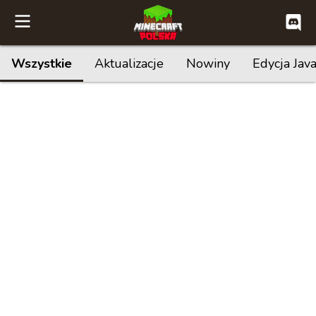
Wszystkie
Aktualizacje
Nowiny
Edycja Jav