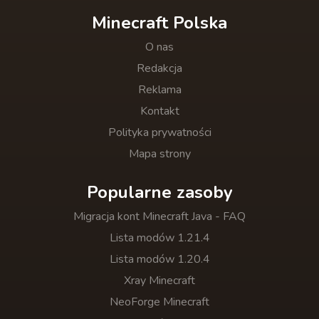
Minecraft Polska
O nas
Redakcja
Reklama
Kontakt
Polityka prywatności
Mapa strony
Popularne zasoby
Migracja kont Minecraft Java - FAQ
Lista modów 1.21.4
Lista modów 1.20.4
Xray Minecraft
NeoForge Minecraft